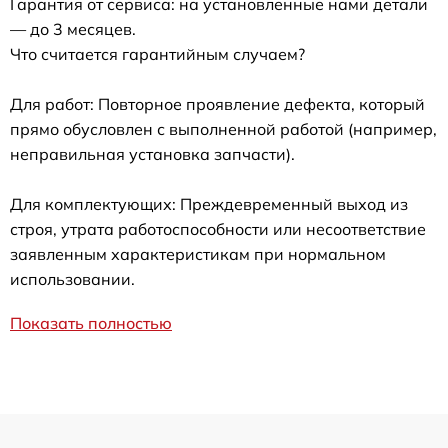
Гарантия от сервиса: на установленные нами детали
— до 3 месяцев.
Что считается гарантийным случаем?
Для работ: Повторное проявление дефекта, который
прямо обусловлен с выполненной работой (например,
неправильная установка запчасти).
Для комплектующих: Преждевременный выход из
строя, утрата работоспособности или несоответствие
заявленным характеристикам при нормальном
использовании.
Показать полностью