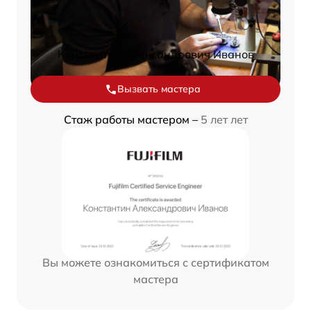
Константин Александрович Иванов
Вызвать мастера
Стаж работы мастером –
5 лет лет
Вы можете ознакомиться с сертификатом
мастера