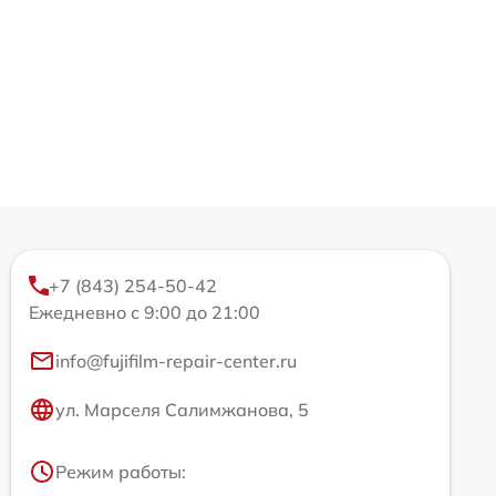
+7 (843) 254-50-42
Ежедневно с 9:00 до 21:00
info@fujifilm-repair-center.ru
ул. Марселя Салимжанова, 5
Режим работы: