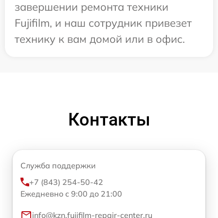
завершении ремонта техники
Fujifilm, и наш сотрудник привезет
технику к вам домой или в офис.
Контакты
Служба поддержки
+7 (843) 254-50-42
Ежедневно с 9:00 до 21:00
info@kzn.fujifilm-repair-center.ru