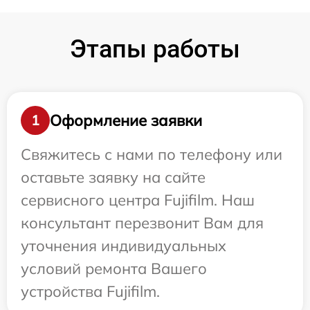
Этапы работы
Оформление заявки
1
Свяжитесь с нами по телефону или
оставьте заявку на сайте
сервисного центра Fujifilm. Наш
консультант перезвонит Вам для
уточнения индивидуальных
условий ремонта Вашего
устройства Fujifilm.