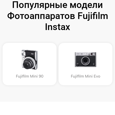
Популярные модели
Фотоаппаратов Fujifilm
Instax
Fujifilm Mini 90
Fujifilm Mini Evo