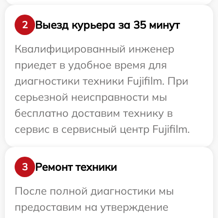
Выезд курьера за 35 минут
2
Квалифицированный инженер
приедет в удобное время для
диагностики техники Fujifilm. При
серьезной неисправности мы
бесплатно доставим технику в
сервис в сервисный центр Fujifilm.
Ремонт техники
3
После полной диагностики мы
предоставим на утверждение