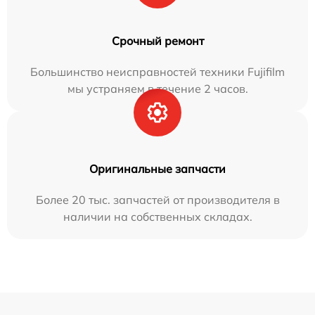
Срочный ремонт
Большинство неисправностей техники Fujifilm
мы устраняем в течение 2 часов.
Оригинальные запчасти
Более 20 тыс. запчастей от производителя в
наличии на собственных складах.