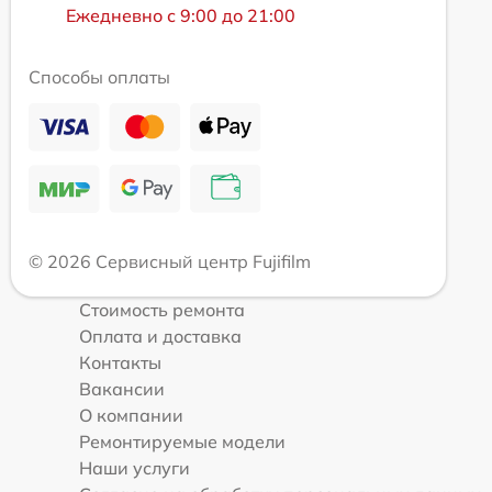
Ежедневно с 9:00 до 21:00
Способы оплаты
© 2026 Сервисный центр Fujifilm
Стоимость ремонта
Оплата и доставка
Контакты
Вакансии
О компании
Ремонтируемые модели
Наши услуги