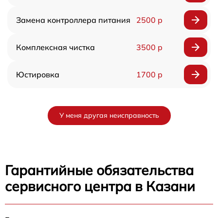
Замена контроллера питания
2500 р
Комплексная чистка
3500 р
Юстировка
1700 р
У меня другая неисправность
Гарантийные обязательства
сервисного центра в Казани