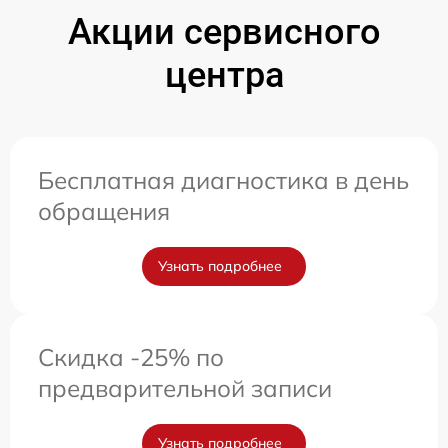
Акции сервисного
центра
Бесплатная диагностика в день
обращения
Узнать подробнее
Скидка -25% по
предварительной записи
Узнать подробнее