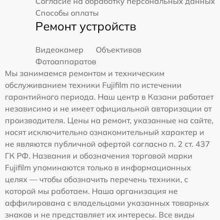
Согласие на обработку персональных данных
Способы оплаты
Ремонт устройств
Видеокамер
Объективов
Фотоаппаратов
Мы занимаемся ремонтом и техническим
обслуживанием техники Fujifilm по истечении
гарантийного периода. Наш центр в Казани работает
независимо и не имеет официальной авторизации от
производителя. Цены на ремонт, указанные на сайте,
носят исключительно ознакомительный характер и
не являются публичной офертой согласно п. 2 ст. 437
ГК РФ. Названия и обозначения торговой марки
Fujifilm упоминаются только в информационных
целях — чтобы обозначить перечень техники, с
которой мы работаем. Наша организация не
аффилирована с владельцами указанных товарных
знаков и не представляет их интересы. Все виды