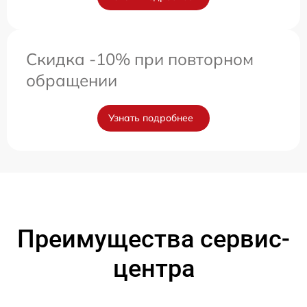
Скидка -10% при повторном
обращении
Узнать подробнее
Преимущества сервис-
центра