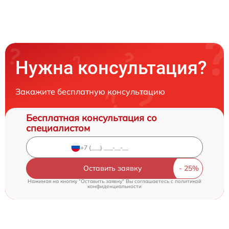
Нужна консультация?
Закажите бесплатную консультацию
Бесплатная консультация со
специалистом
Оставить заявку
Нажимая на кнопку "Оставить заявку" Вы соглашаетесь c
политикой
конфиденциальности