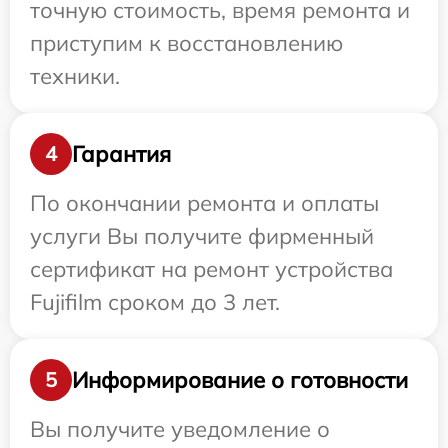
точную стоимость, время ремонта и
приступим к восстановлению
техники.
Гарантия
4
По окончании ремонта и оплаты
услуги Вы получите фирменный
сертификат на ремонт устройства
Fujifilm сроком до 3 лет.
Информирование о готовности
5
Вы получите уведомление о