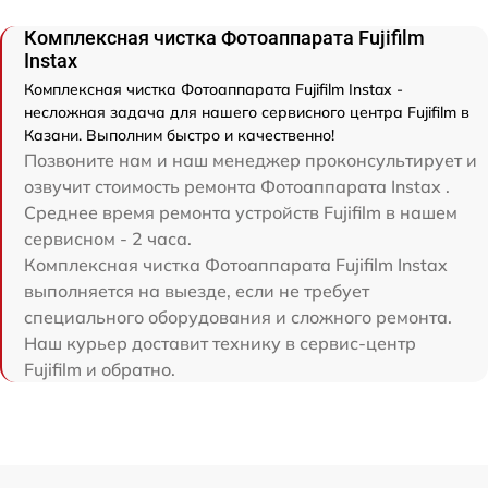
Комплексная чистка Фотоаппарата Fujifilm
Instax
Комплексная чистка Фотоаппарата Fujifilm Instax -
несложная задача для нашего сервисного центра Fujifilm в
Казани. Выполним быстро и качественно!
Позвоните нам и наш менеджер проконсультирует и
озвучит стоимость ремонта Фотоаппарата Instax .
Среднее время ремонта устройств Fujifilm в нашем
сервисном - 2 часа.
Комплексная чистка Фотоаппарата Fujifilm Instax
выполняется на выезде, если не требует
специального оборудования и сложного ремонта.
Наш курьер доставит технику в сервис-центр
Fujifilm и обратно.