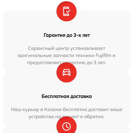
Гарантия до 3-х лет
Сервисный центр устанавливает
оригинальные запчасти техники Fujifilm и
предоставляет гарантию до 3 лет.
Бесплатная доставка
Наш курьер в Казани бесплатно доставит ваше
устройство на ремонт и обратно.