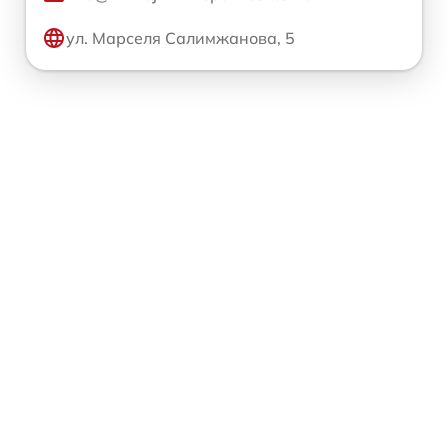
ул. Марселя Салимжанова, 5