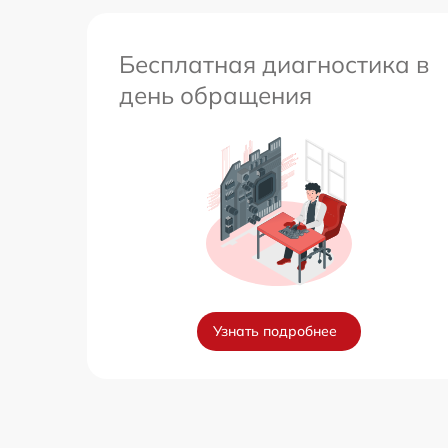
Бесплатная диагностика в
день обращения
Узнать подробнее