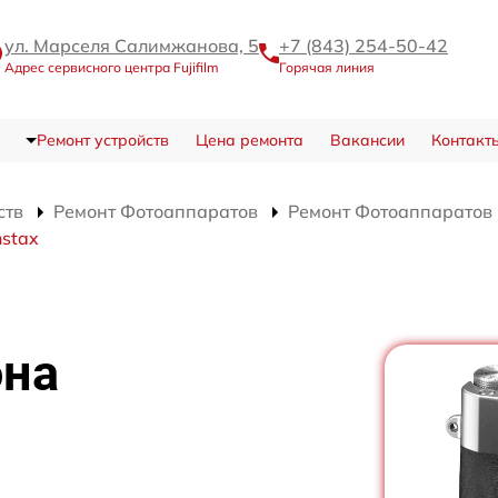
ул. Марселя Салимжанова, 5
+7 (843) 254-50-42
Адрес сервисного центра Fujifilm
Горячая линия
Ремонт устройств
Цена ремонта
Вакансии
Контакт
ств
Ремонт Фотоаппаратов
Ремонт Фотоаппаратов Fu
nstax
она