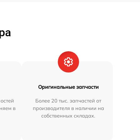
ра
Оригинальные запчасти
остей
Более 20 тыс. запчастей от
аняем в
производителя в наличии на
собственных складах.