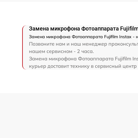
Замена микрофона Фотоаппарата Fujifilm
Замена микрофона Фотоаппарата Fujifilm Instax - 
Позвоните нам и наш менеджер проконсультир
нашем сервисном - 2 часа.
Замена микрофона Фотоаппарата Fujifilm In
курьер доставит технику в сервисный центр F