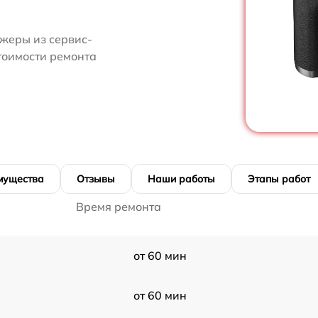
жеры из сервис-
стоимости ремонта
мущества
Отзывы
Наши работы
Этапы работ
Время ремонта
от 60 мин
от 60 мин