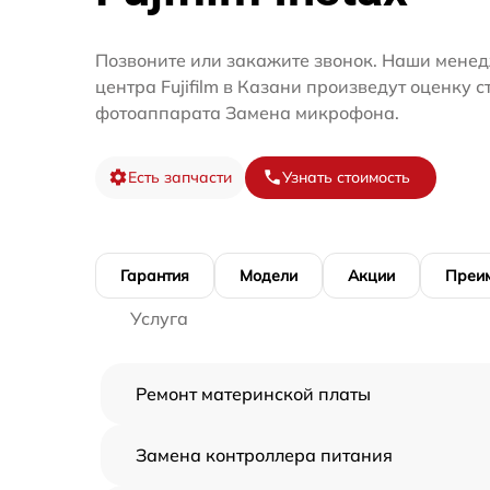
Позвоните или закажите звонок. Наши менед
центра Fujifilm в Казани произведут оценку 
фотоаппарата Замена микрофона.
Есть запчасти
Узнать стоимость
Гарантия
Модели
Акции
Преи
Услуга
Ремонт материнской платы
Замена контроллера питания