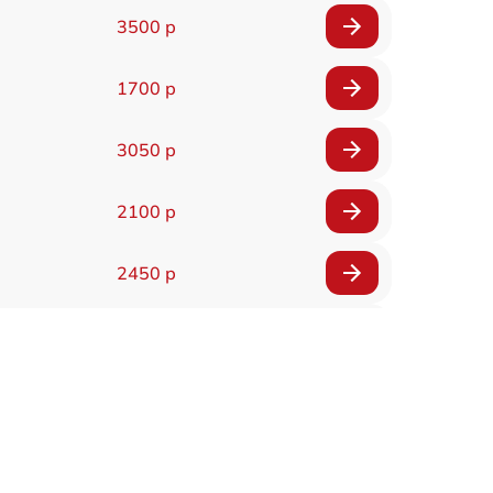
3500 р
1700 р
3050 р
2100 р
2450 р
2100 р
2700 р
2850 р