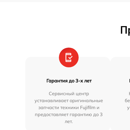
П
Гарантия до 3-х лет
Сервисный центр
устанавливает оригинальные
бе
запчасти техники Fujifilm и
у
предоставляет гарантию до 3
лет.