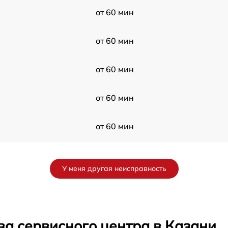
от 60 мин
от 60 мин
от 60 мин
от 60 мин
от 60 мин
от 60 мин
У меня другая неисправность
от 60 мин
от 60 мин
ва сервисного центра в Казани