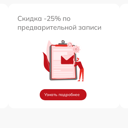
Скидка -25% по
предварительной записи
Узнать подробнее