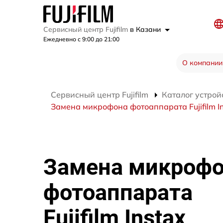
Сервисный центр Fujifilm
в Казани
Ежедневно с 9:00 до 21:00
О компании
Сервисный центр Fujifilm
Каталог устрой
Замена микрофона фотоаппарата Fujifilm I
Замена микроф
фотоаппарата
Fujifilm Instax