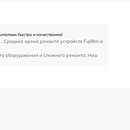
Выполним быстро и качественно!
 Среднее время ремонта устройств Fujifilm в
ого оборудования и сложного ремонта. Наш