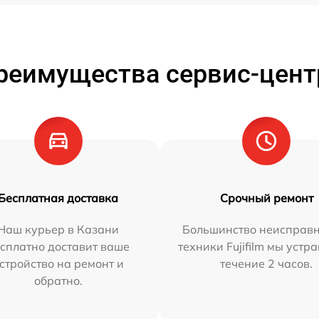
реимущества сервис-цент
Бесплатная доставка
Срочный ремонт
Наш курьер в Казани
Большинство неисправн
сплатно доставит ваше
техники Fujifilm мы устр
стройство на ремонт и
течение 2 часов.
обратно.