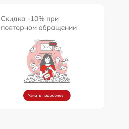
Скидка -10% при
повторном обращении
Узнать подробнее