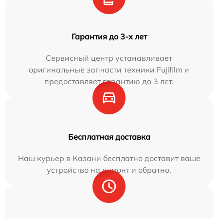
Гарантия до 3-х лет
Сервисный центр устанавливает
оригинальные запчасти техники Fujifilm и
предоставляет гарантию до 3 лет.
Бесплатная доставка
Наш курьер в Казани бесплатно доставит ваше
устройство на ремонт и обратно.