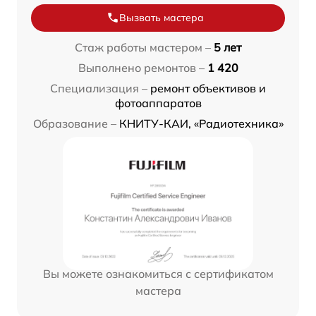
Вызвать мастера
Стаж работы мастером –
5 лет
Выполнено ремонтов –
1 420
Специализация –
ремонт объективов и
фотоаппаратов
Образование –
КНИТУ-КАИ, «Радиотехника»
Вы можете ознакомиться с сертификатом
мастера