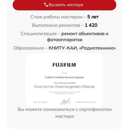
Вызвать мастера
Стаж работы мастером –
5 лет
Выполнено ремонтов –
1 420
Специализация –
ремонт объективов и
фотоаппаратов
Образование –
КНИТУ-КАИ, «Радиотехника»
Вы можете ознакомиться с сертификатом
мастера