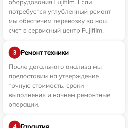
оборудования Fujifilm. Если
потребуется углубленный ремонт
мы обеспечим перевозку за наш
счет в сервисный центр Fujifilm.
Ремонт техники
3
После детального анализа мы
предоставим на утверждение
точную стоимость, сроки
выполнения и начнем ремонтные
операции.
Гарантия
4