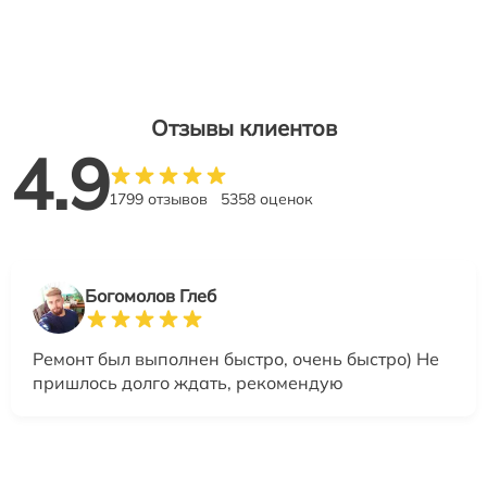
Отзывы клиентов
4.9
1799 отзывов
5358 оценок
Богомолов Глеб
Ремонт был выполнен быстро, очень быстро) Не
пришлось долго ждать, рекомендую