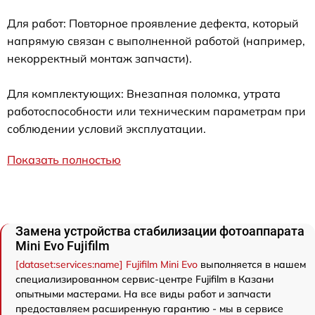
Для работ: Повторное проявление дефекта, который
напрямую связан с выполненной работой (например,
некорректный монтаж запчасти).
Для комплектующих: Внезапная поломка, утрата
работоспособности или техническим параметрам при
соблюдении условий эксплуатации.
Показать полностью
Замена устройства стабилизации фотоаппарата
Mini Evo Fujifilm
[dataset:services:name] Fujifilm Mini Evo
выполняется в нашем
специализированном сервис-центре Fujifilm в Казани
опытными мастерами. На все виды работ и запчасти
предоставляем расширенную гарантию - мы в сервисе