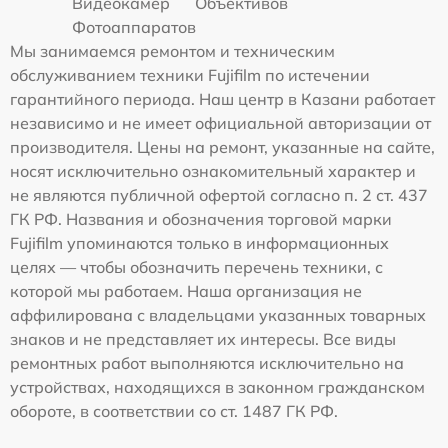
Видеокамер
Объективов
Фотоаппаратов
Мы занимаемся ремонтом и техническим
обслуживанием техники Fujifilm по истечении
гарантийного периода. Наш центр в Казани работает
независимо и не имеет официальной авторизации от
производителя. Цены на ремонт, указанные на сайте,
носят исключительно ознакомительный характер и
не являются публичной офертой согласно п. 2 ст. 437
ГК РФ. Названия и обозначения торговой марки
Fujifilm упоминаются только в информационных
целях — чтобы обозначить перечень техники, с
которой мы работаем. Наша организация не
аффилирована с владельцами указанных товарных
знаков и не представляет их интересы. Все виды
ремонтных работ выполняются исключительно на
устройствах, находящихся в законном гражданском
обороте, в соответствии со ст. 1487 ГК РФ.