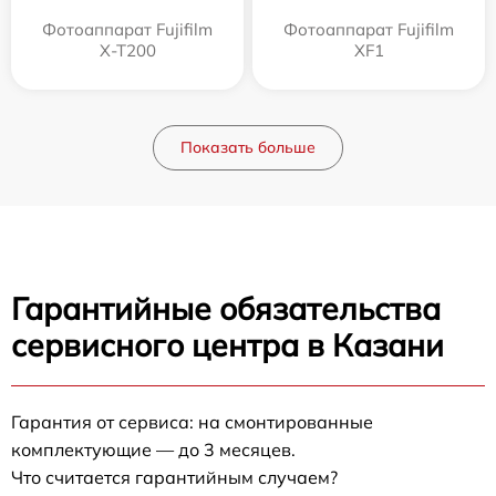
Фотоаппарат Fujifilm
Фотоаппарат Fujifilm
X-T200
XF1
Показать больше
Гарантийные обязательства
сервисного центра в Казани
Гарантия от сервиса: на смонтированные
комплектующие — до 3 месяцев.
Что считается гарантийным случаем?