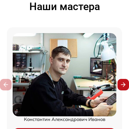
Наши мастера
Константин Александрович Иванов