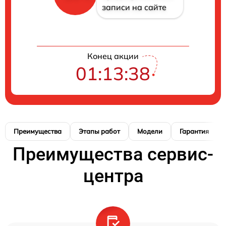
записи на сайте
Конец акции
01:13:38
Преимущества
Этапы работ
Модели
Гарантия
Преимущества сервис-
центра