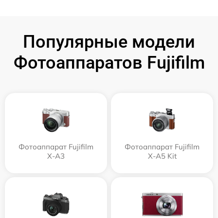
Популярные модели
Фотоаппаратов Fujifilm
Фотоаппарат Fujifilm
Фотоаппарат Fujifilm
X-A3
X-A5 Kit