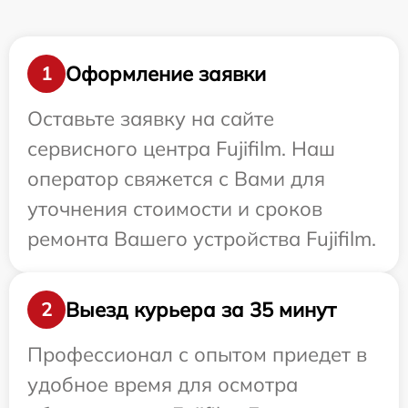
Оформление заявки
1
Оставьте заявку на сайте
сервисного центра Fujifilm. Наш
оператор свяжется с Вами для
уточнения стоимости и сроков
ремонта Вашего устройства Fujifilm.
Выезд курьера за 35 минут
2
Профессионал с опытом приедет в
удобное время для осмотра