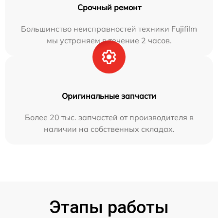
Срочный ремонт
Большинство неисправностей техники Fujifilm
мы устраняем в течение 2 часов.
Оригинальные запчасти
Более 20 тыс. запчастей от производителя в
наличии на собственных складах.
Этапы работы