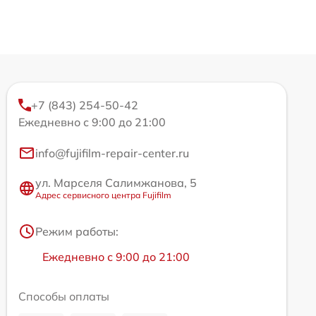
+7 (843) 254-50-42
Ежедневно с 9:00 до 21:00
info@fujifilm-repair-center.ru
ул. Марселя Салимжанова, 5
Адрес сервисного центра Fujifilm
Режим работы:
Ежедневно с 9:00 до 21:00
Способы оплаты