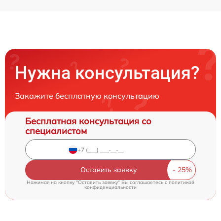
Нужна консультация?
Закажите бесплатную консультацию
Бесплатная консультация со
специалистом
Оставить заявку
Нажимая на кнопку "Оставить заявку" Вы соглашаетесь c
политикой
конфиденциальности