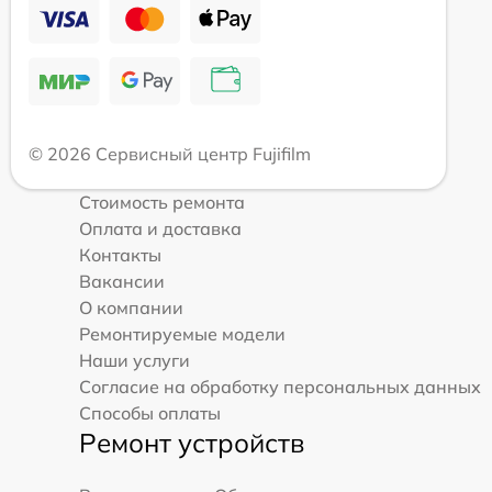
© 2026 Сервисный центр Fujifilm
Стоимость ремонта
Оплата и доставка
Контакты
Вакансии
О компании
Ремонтируемые модели
Наши услуги
Согласие на обработку персональных данных
Способы оплаты
Ремонт устройств