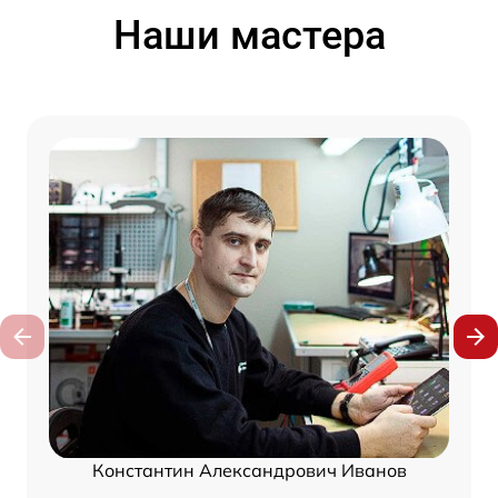
Наши мастера
Константин Александрович Иванов