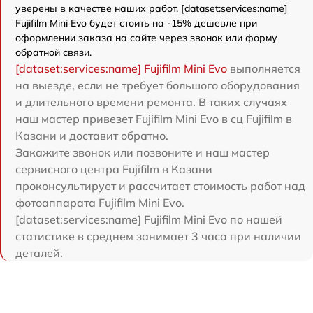
уверены в качестве наших работ. [dataset:services:name]
Fujifilm Mini Evo будет стоить на -15% дешевле при
оформлении заказа на сайте через звонок или форму
обратной связи.
[dataset:services:name] Fujifilm Mini Evo
выполняется
на выезде, если не требует большого оборудования
и длительного времени ремонта. В таких случаях
наш мастер привезет Fujifilm Mini Evo в сц Fujifilm в
Казани и доставит обратно.
Закажите звонок или позвоните и наш мастер
сервисного центра Fujifilm в Казани
проконсультирует и рассчитает стоимость работ над
фотоаппарата Fujifilm Mini Evo.
[dataset:services:name] Fujifilm Mini Evo по нашей
статистике в среднем занимает 3 часа при наличии
деталей.