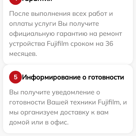
После выполнения всех работ и
оплаты услуги Вы получите
официальную гарантию на ремонт
устройства Fujifilm сроком на 36
месяцев.
Информирование о готовности
5
Вы получите уведомление о
готовности Вашей техники Fujifilm, и
мы организуем доставку к вам
домой или в офис.