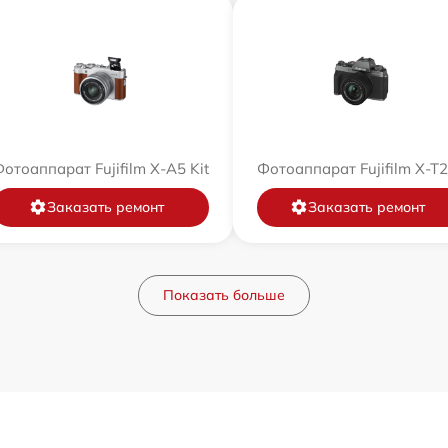
отоаппарат Fujifilm X-A5 Kit
Фотоаппарат Fujifilm X-T
Заказать ремонт
Заказать ремонт
Показать больше