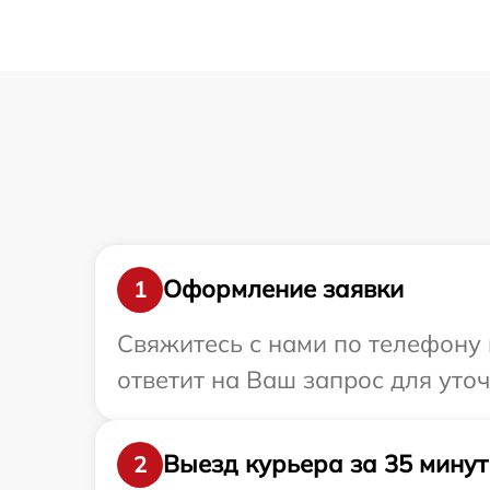
Оформление заявки
1
Свяжитесь с нами по телефону и
ответит на Ваш запрос для уточ
Выезд курьера за 35 минут
2