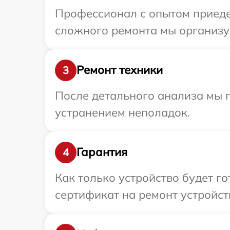
Профессионал с опытом приедет
сложного ремонта мы организуе
Ремонт техники
3
После детального анализа мы п
устранением неполадок.
Гарантия
4
Как только устройство будет 
сертификат на ремонт устройств