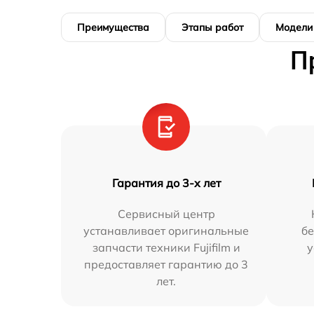
Преимущества
Этапы работ
Модели
П
Гарантия до 3-х лет
Сервисный центр
устанавливает оригинальные
бе
запчасти техники Fujifilm и
у
предоставляет гарантию до 3
лет.