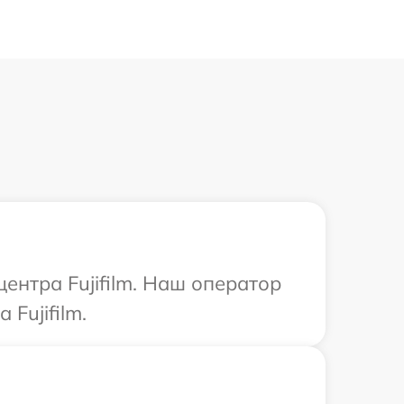
ентра Fujifilm. Наш оператор
Fujifilm.