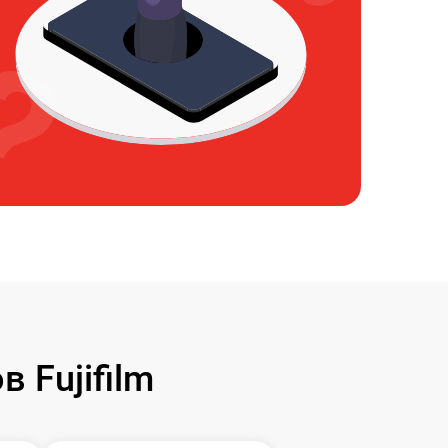
 Fujifilm