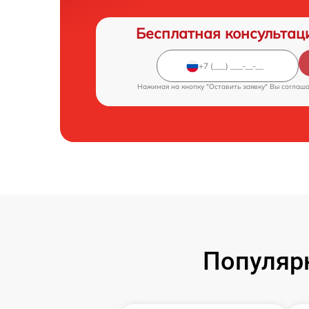
Бесплатная консультац
Нажимая на кнопку "Оставить заявку" Вы соглаш
Популярн