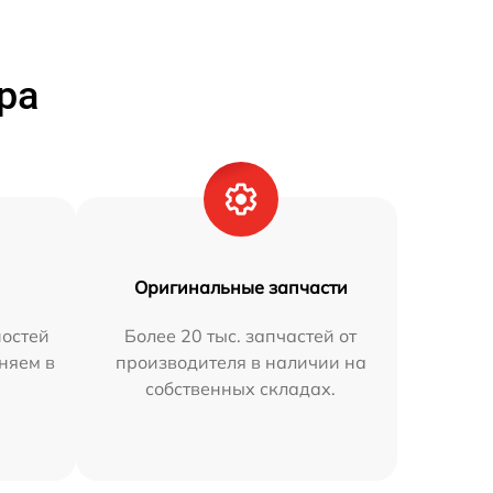
ра
Оригинальные запчасти
остей
Более 20 тыс. запчастей от
аняем в
производителя в наличии на
собственных складах.