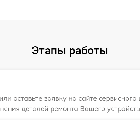
Этапы работы
ли оставьте заявку на сайте сервисного ц
нения деталей ремонта Вашего устройства 