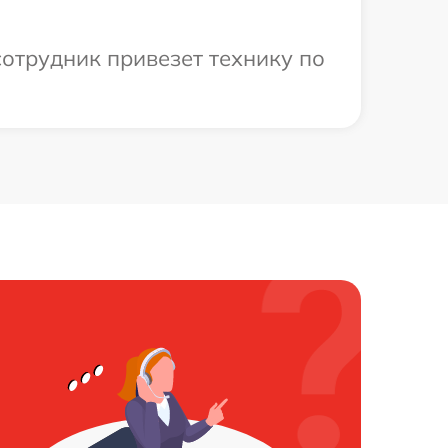
сотрудник привезет технику по