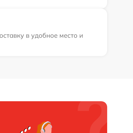
оставку в удобное место и