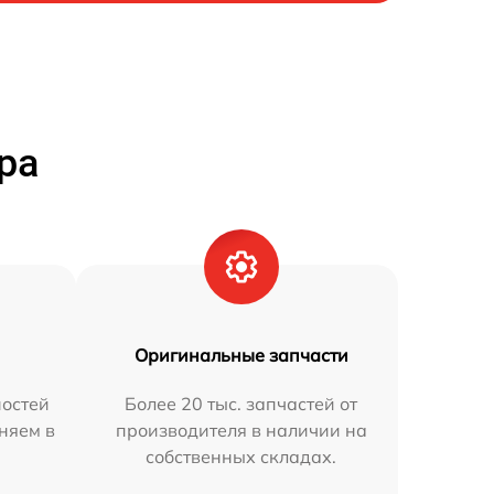
ра
Оригинальные запчасти
остей
Более 20 тыс. запчастей от
аняем в
производителя в наличии на
собственных складах.