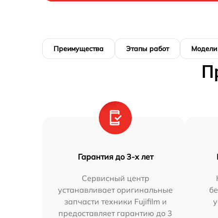
Преимущества
Этапы работ
Модели
П
Гарантия до 3-х лет
Сервисный центр
устанавливает оригинальные
бе
запчасти техники Fujifilm и
у
предоставляет гарантию до 3