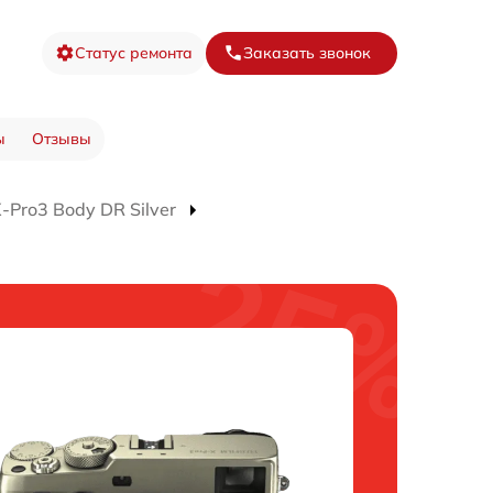
Статус ремонта
Заказать звонок
ы
Отзывы
Pro3 Body DR Silver