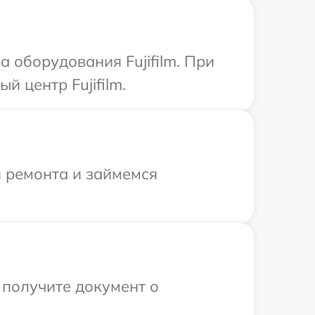
оборудования Fujifilm. При
 центр Fujifilm.
я ремонта и займемся
 получите документ о