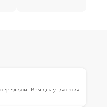
а перезвонит Вам для уточнения