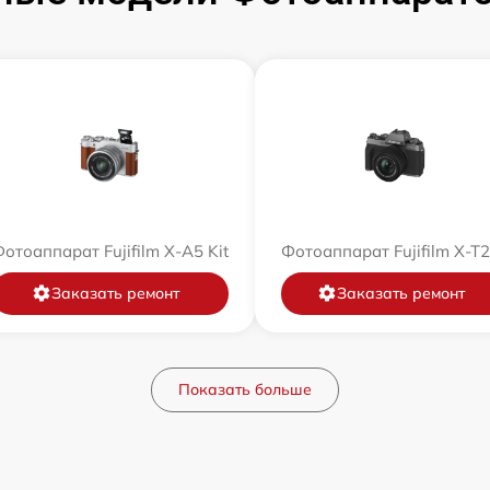
отоаппарат Fujifilm X-A5 Kit
Фотоаппарат Fujifilm X-T
Заказать ремонт
Заказать ремонт
Показать больше