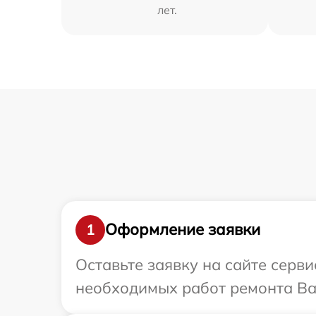
лет.
Оформление заявки
1
Оставьте заявку на сайте серви
необходимых работ ремонта Ваше