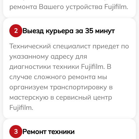
ремонта Вашего устройства Fujifilm.
Выезд курьера за 35 минут
2
Технический специалист приедет по
указанному адресу для
диагностики техники Fujifilm. В
случае сложного ремонта мы
организуем транспортировку в
мастерскую в сервисный центр
Fujifilm.
Ремонт техники
3