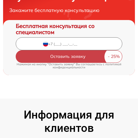
Закажите бесплатную консультацию
Бесплатная консультация со
специалистом
Оставить заявку
Нажимая на кнопку "Оставить заявку" Вы соглашаетесь c
политикой
конфиденциальности
Информация для
клиентов