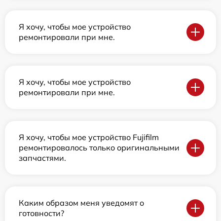
Я хочу, чтобы мое устройство
ремонтировали при мне.
Я хочу, чтобы мое устройство
ремонтировали при мне.
Я хочу, чтобы мое устройство Fujifilm
ремонтировалось только оригинальными
запчастями.
Каким образом меня уведомят о
готовности?