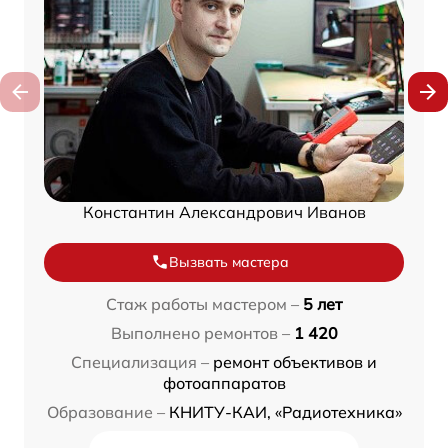
Константин Александрович Иванов
Вызвать мастера
Стаж работы мастером –
5 лет
Выполнено ремонтов –
1 420
Специализация –
ремонт объективов и
фотоаппаратов
Образование –
КНИТУ-КАИ, «Радиотехника»