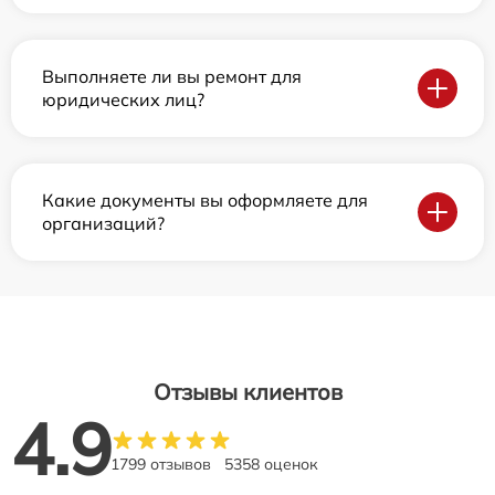
Выполняете ли вы ремонт для
юридических лиц?
Какие документы вы оформляете для
организаций?
Отзывы клиентов
4.9
1799 отзывов
5358 оценок