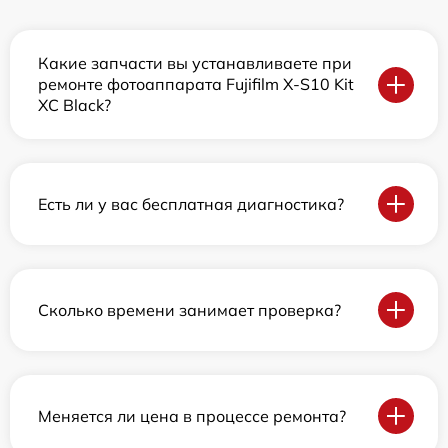
Какие запчасти вы устанавливаете при
ремонте фотоаппарата Fujifilm X-S10 Kit
XC Black?
Есть ли у вас бесплатная диагностика?
Сколько времени занимает проверка?
Меняется ли цена в процессе ремонта?