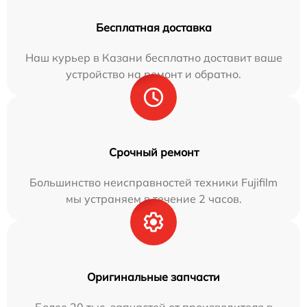
Бесплатная доставка
Наш курьер в Казани бесплатно доставит ваше
устройство на ремонт и обратно.
Срочный ремонт
Большинство неисправностей техники Fujifilm
мы устраняем в течение 2 часов.
Оригинальные запчасти