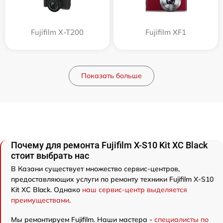
Fujifilm X-T200
Fujifilm XF1
Показать больше
Почему для ремонта Fujifilm X-S10 Kit XC Black
стоит выбрать нас
В Казани существует множество сервис-центров,
предоставляющих услуги по ремонту техники Fujifilm X-S10
Kit XC Black. Однако
наш сервис-центр выделяется
преимуществами
.
Мы ремонтируем Fujifilm. Наши мастера -
специалисты по