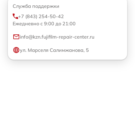
Служба поддержки
+7 (843) 254-50-42
Ежедневно с 9:00 до 21:00
info@kzn.fujifilm-repair-center.ru
ул. Марселя Салимжанова, 5