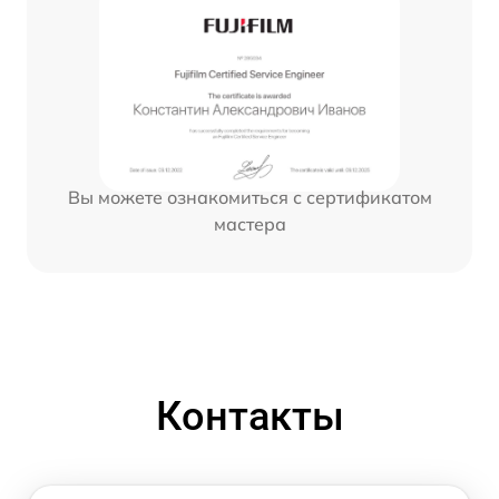
Вы можете ознакомиться с сертификатом
мастера
Контакты