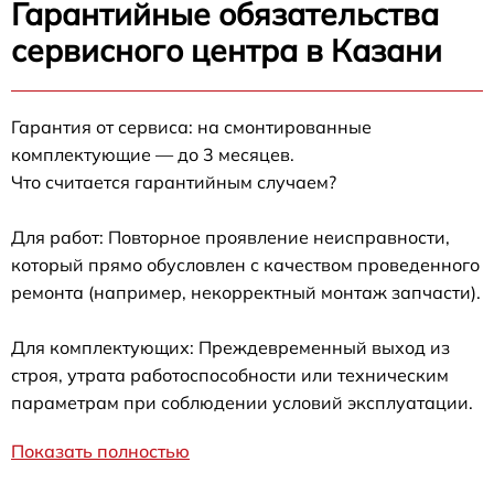
Гарантийные обязательства
сервисного центра в Казани
Гарантия от сервиса: на смонтированные
комплектующие — до 3 месяцев.
Что считается гарантийным случаем?
Для работ: Повторное проявление неисправности,
который прямо обусловлен с качеством проведенного
ремонта (например, некорректный монтаж запчасти).
Для комплектующих: Преждевременный выход из
строя, утрата работоспособности или техническим
параметрам при соблюдении условий эксплуатации.
Показать полностью