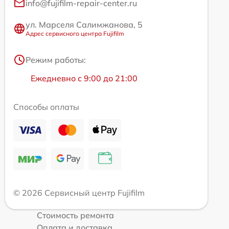
info@fujifilm-repair-center.ru
ул. Марселя Салимжанова, 5
Адрес сервисного центра Fujifilm
Режим работы:
Ежедневно с 9:00 до 21:00
Способы оплаты
© 2026 Сервисный центр Fujifilm
Стоимость ремонта
Оплата и доставка