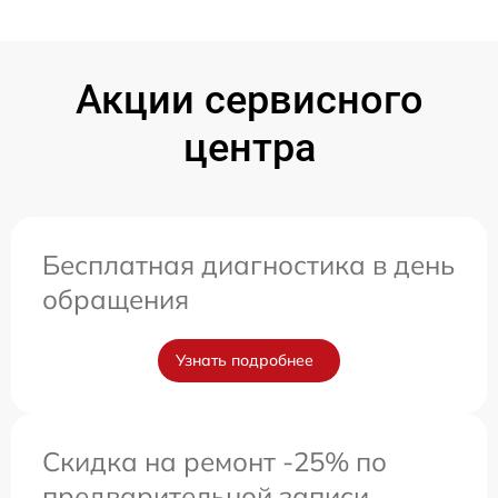
Акции сервисного
центра
Бесплатная диагностика в день
обращения
Узнать подробнее
Скидка на ремонт -25% по
предварительной записи