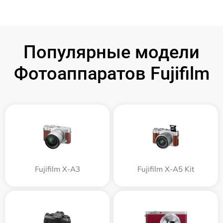
Популярные модели
Фотоаппаратов Fujifilm
Fujifilm X-A3
Fujifilm X-A5 Kit