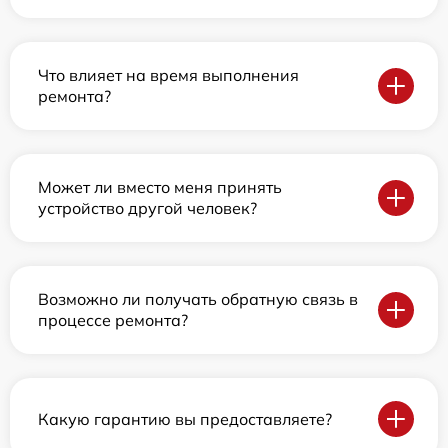
Что влияет на время выполнения
ремонта?
Может ли вместо меня принять
устройство другой человек?
Возможно ли получать обратную связь в
процессе ремонта?
Какую гарантию вы предоставляете?