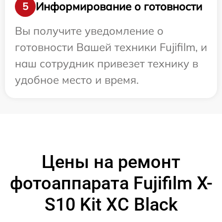
Информирование о готовности
5
Вы получите уведомление о
готовности Вашей техники Fujifilm, и
наш сотрудник привезет технику в
удобное место и время.
Цены на ремонт
фотоаппарата Fujifilm X-
S10 Kit XC Black