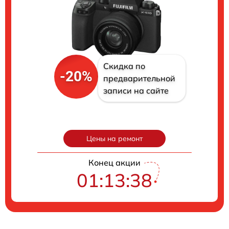
Скидка по
-20%
предварительной
записи на сайте
Цены на ремонт
Конец акции
01:13:37