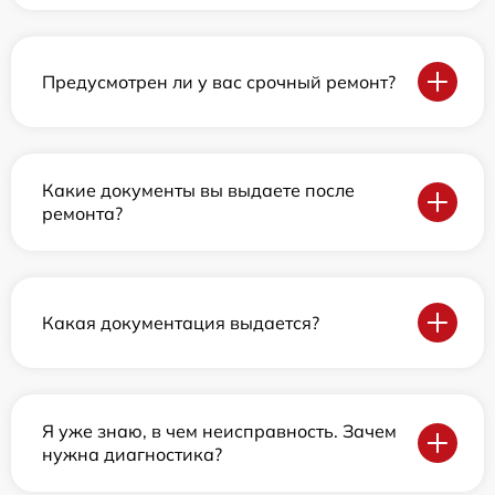
Предусмотрен ли у вас срочный ремонт?
Какие документы вы выдаете после
ремонта?
Какая документация выдается?
Я уже знаю, в чем неисправность. Зачем
нужна диагностика?