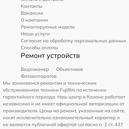
Контакты
Вакансии
О компании
Ремонтируемые модели
Наши услуги
Согласие на обработку персональных данных
Способы оплаты
Ремонт устройств
Видеокамер
Объективов
Фотоаппаратов
Мы занимаемся ремонтом и техническим
обслуживанием техники Fujifilm по истечении
гарантийного периода. Наш центр в Казани работает
независимо и не имеет официальной авторизации от
производителя. Цены на ремонт, указанные на сайте,
носят исключительно ознакомительный характер и
не являются публичной офертой согласно п. 2 ст. 437