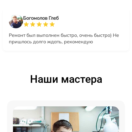
Богомолов Глеб
Ремонт был выполнен быстро, очень быстро) Не
пришлось долго ждать, рекомендую
Наши мастера