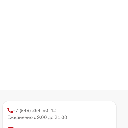
+7 (843) 254-50-42
Ежедневно с 9:00 до 21:00