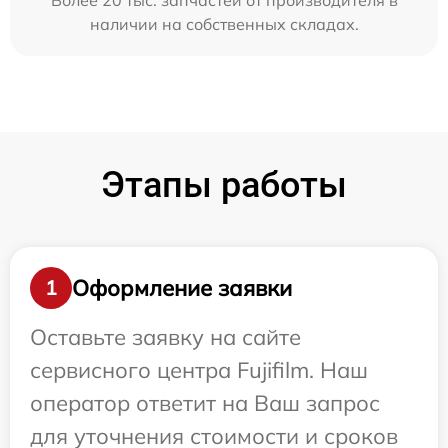
Более 20 тыс. запчастей от производителя в
наличии на собственных складах.
Этапы работы
Оформление заявки
1
Оставьте заявку на сайте
сервисного центра Fujifilm. Наш
оператор ответит на Ваш запрос
для уточнения стоимости и сроков