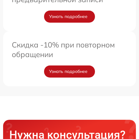
Узнать подробнее
Скидка -10% при повторном
обращении
Узнать подробнее
Нужна консультация?