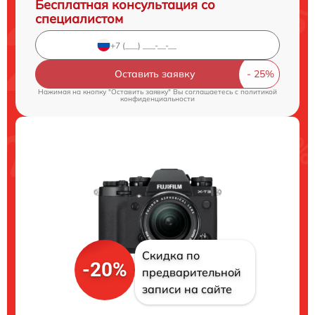
Бесплатная консультация со
специалистом
Оставить заявку
Нажимая на кнопку "Оставить заявку" Вы соглашаетесь c
политикой
конфиденциальности
Скидка по
-20%
предварительной
записи на сайте