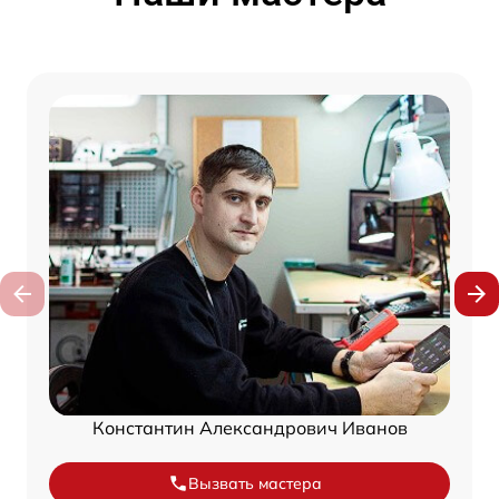
Константин Александрович Иванов
Вызвать мастера