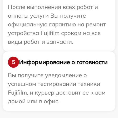
После выполнения всех работ и
оплаты услуги Вы получите
официальную гарантию на ремонт
устройства Fujifilm сроком на все
виды работ и запчасти.
Информирование о готовности
5
Вы получите уведомление о
успешном тестировании техники
Fujifilm, и курьер доставит ее к вам
домой или в офис.