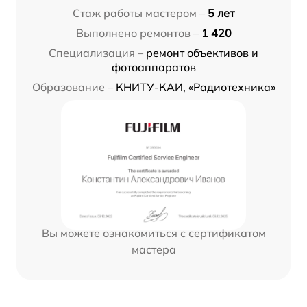
Стаж работы мастером –
5 лет
Выполнено ремонтов –
1 420
Специализация –
ремонт объективов и
фотоаппаратов
Образование –
КНИТУ-КАИ, «Радиотехника»
Вы можете ознакомиться с сертификатом
мастера