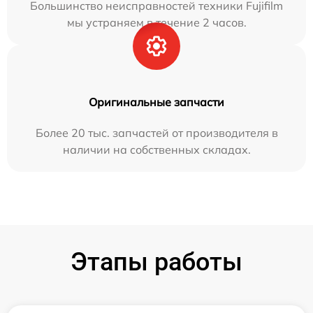
Большинство неисправностей техники Fujifilm
мы устраняем в течение 2 часов.
Оригинальные запчасти
Более 20 тыс. запчастей от производителя в
наличии на собственных складах.
Этапы работы