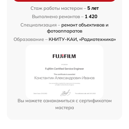
Стаж работы мастером –
5 лет
Выполнено ремонтов –
1 420
Специализация –
ремонт объективов и
фотоаппаратов
Образование –
КНИТУ-КАИ, «Радиотехника»
Вы можете ознакомиться с сертификатом
мастера