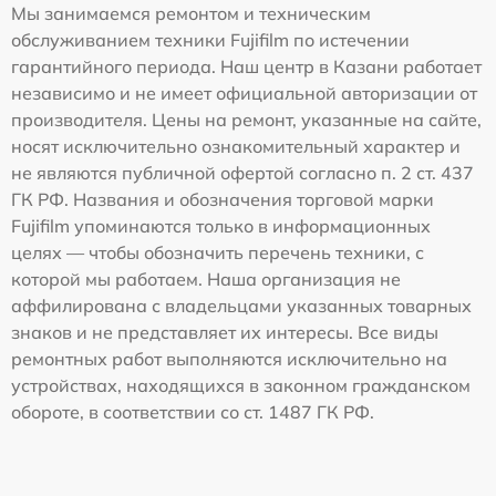
Мы занимаемся ремонтом и техническим
обслуживанием техники Fujifilm по истечении
гарантийного периода. Наш центр в Казани работает
независимо и не имеет официальной авторизации от
производителя. Цены на ремонт, указанные на сайте,
носят исключительно ознакомительный характер и
не являются публичной офертой согласно п. 2 ст. 437
ГК РФ. Названия и обозначения торговой марки
Fujifilm упоминаются только в информационных
целях — чтобы обозначить перечень техники, с
которой мы работаем. Наша организация не
аффилирована с владельцами указанных товарных
знаков и не представляет их интересы. Все виды
ремонтных работ выполняются исключительно на
устройствах, находящихся в законном гражданском
обороте, в соответствии со ст. 1487 ГК РФ.