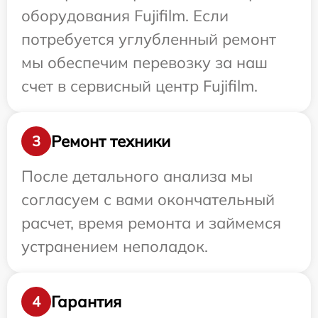
оборудования Fujifilm. Если
потребуется углубленный ремонт
мы обеспечим перевозку за наш
счет в сервисный центр Fujifilm.
Ремонт техники
3
После детального анализа мы
согласуем с вами окончательный
расчет, время ремонта и займемся
устранением неполадок.
Гарантия
4