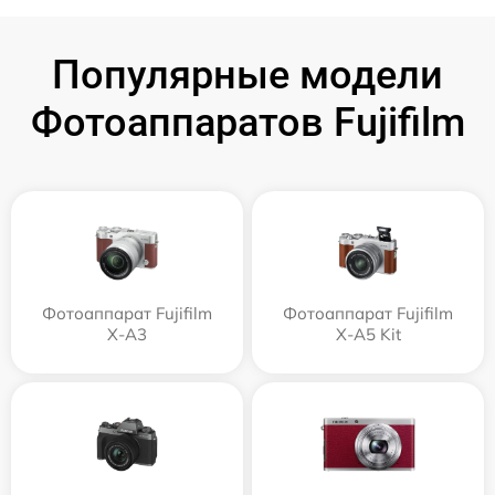
Популярные модели
Фотоаппаратов Fujifilm
Фотоаппарат Fujifilm
Фотоаппарат Fujifilm
X-A3
X-A5 Kit