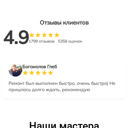
Отзывы клиентов
4.9
1799 отзывов
5358 оценок
Богомолов Глеб
Ремонт был выполнен быстро, очень быстро) Не
пришлось долго ждать, рекомендую
Наши мастера