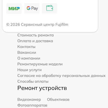
© 2026 Сервисный центр Fujifilm
Стоимость ремонта
Оплата и доставка
Контакты
Вакансии
О компании
Ремонтируемые модели
Наши услуги
Согласие на обработку персональных данных
Способы оплаты
Ремонт устройств
Видеокамер
Объективов
Фотоаппаратов