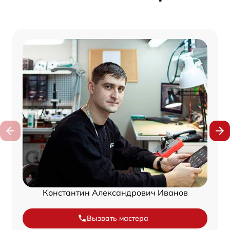
Константин Александрович Иванов
Вызвать мастера