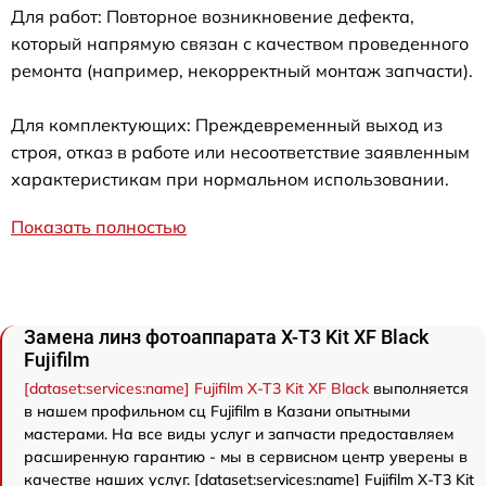
Для работ: Повторное возникновение дефекта,
который напрямую связан с качеством проведенного
ремонта (например, некорректный монтаж запчасти).
Для комплектующих: Преждевременный выход из
строя, отказ в работе или несоответствие заявленным
характеристикам при нормальном использовании.
Показать полностью
Замена линз фотоаппарата X-T3 Kit XF Black
Fujifilm
[dataset:services:name] Fujifilm X-T3 Kit XF Black
выполняется
в нашем профильном сц Fujifilm в Казани опытными
мастерами. На все виды услуг и запчасти предоставляем
расширенную гарантию - мы в сервисном центр уверены в
качестве наших услуг. [dataset:services:name] Fujifilm X-T3 Kit