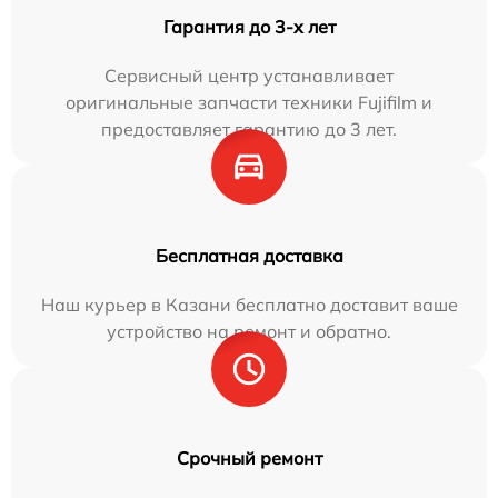
Гарантия до 3-х лет
Сервисный центр устанавливает
оригинальные запчасти техники Fujifilm и
предоставляет гарантию до 3 лет.
Бесплатная доставка
Наш курьер в Казани бесплатно доставит ваше
устройство на ремонт и обратно.
Срочный ремонт