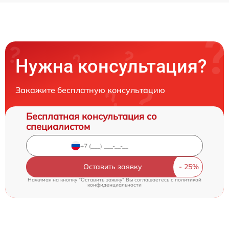
Нужна консультация?
Закажите бесплатную консультацию
Бесплатная консультация со
специалистом
Оставить заявку
Нажимая на кнопку "Оставить заявку" Вы соглашаетесь c
политикой
конфиденциальности