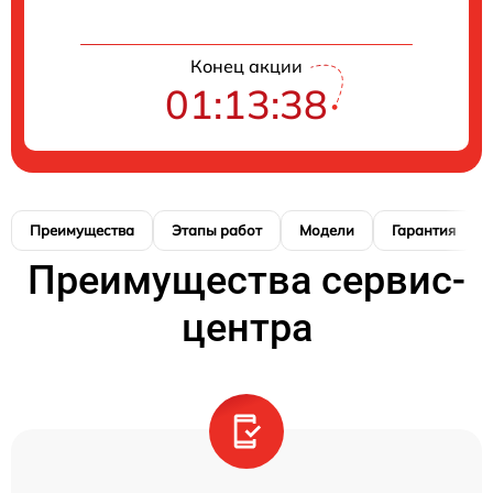
Конец акции
01:13:37
Преимущества
Этапы работ
Модели
Гарантия
Преимущества сервис-
центра