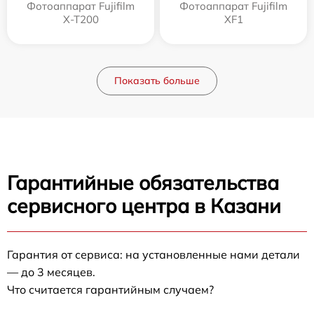
Фотоаппарат Fujifilm
Фотоаппарат Fujifilm
X-T200
XF1
Показать больше
Гарантийные обязательства
сервисного центра в Казани
Гарантия от сервиса: на установленные нами детали
— до 3 месяцев.
Что считается гарантийным случаем?