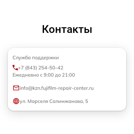
Контакты
Служба поддержки
+7 (843) 254-50-42
Ежедневно с 9:00 до 21:00
info@kzn.fujifilm-repair-center.ru
ул. Марселя Салимжанова, 5