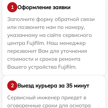
Оформление заявки
1
Заполните форму обратной связи
или позвоните нам по номеру,
указанному на сайте сервисного
центра Fujifilm. Наш менеджер
перезвонит Вам для уточнения
стоимости и сроков ремонта
Вашего устройства Fujifilm.
Выезд курьера за 35 минут
2
Сервисный инженер приедет в
оговоренные сроки для осмотра