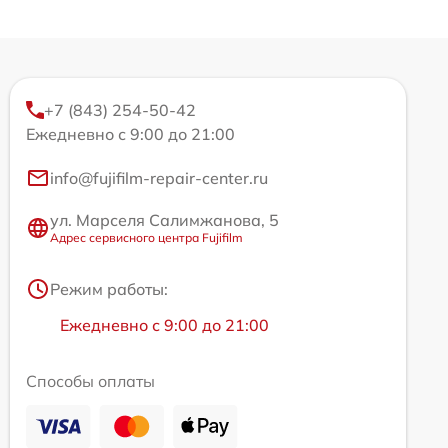
+7 (843) 254-50-42
Ежедневно с 9:00 до 21:00
info@fujifilm-repair-center.ru
ул. Марселя Салимжанова, 5
Адрес сервисного центра Fujifilm
Режим работы:
Ежедневно с 9:00 до 21:00
Способы оплаты