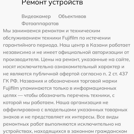
Ремонт устройств
Видеокамер
Объективов
Фотоаппаратов
Мы занимаемся ремонтом и техническим
обслуживанием техники Fujifilm по истечении
гарантийного периода. Наш центр в Казани работает
независимо и не имеет официальной авторизации от
производителя. Цены на ремонт, указанные на сайте,
носят исключительно ознакомительный характер и
не являются публичной офертой согласно п. 2 ст. 437
ГК РФ. Названия и обозначения торговой марки
Fujifilm упоминаются только в информационных
целях — чтобы обозначить перечень техники, с
которой мы работаем. Наша организация не
аффилирована с владельцами указанных товарных
знаков и не представляет их интересы. Все виды
ремонтных работ выполняются исключительно на
устройствах, находящихся в законном гражданском