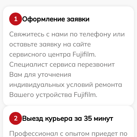
Оформление заявки
1
Свяжитесь с нами по телефону или
оставьте заявку на сайте
сервисного центра Fujifilm.
Специалист сервиса перезвонит
Вам для уточнения
индивидуальных условий ремонта
Вашего устройства Fujifilm.
Выезд курьера за 35 минут
2
Профессионал с опытом приедет по