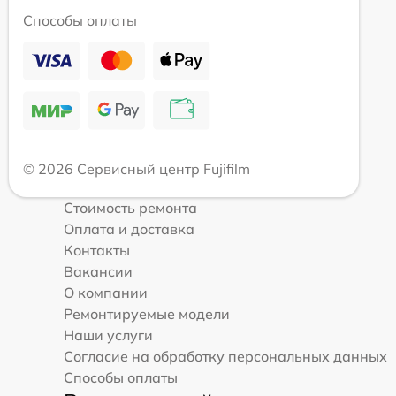
Способы оплаты
© 2026 Сервисный центр Fujifilm
Стоимость ремонта
Оплата и доставка
Контакты
Вакансии
О компании
Ремонтируемые модели
Наши услуги
Согласие на обработку персональных данных
Способы оплаты