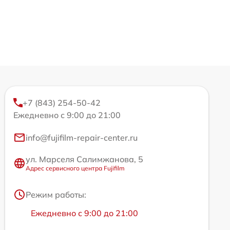
+7 (843) 254-50-42
Ежедневно с 9:00 до 21:00
info@fujifilm-repair-center.ru
ул. Марселя Салимжанова, 5
Адрес сервисного центра Fujifilm
Режим работы:
Ежедневно с 9:00 до 21:00