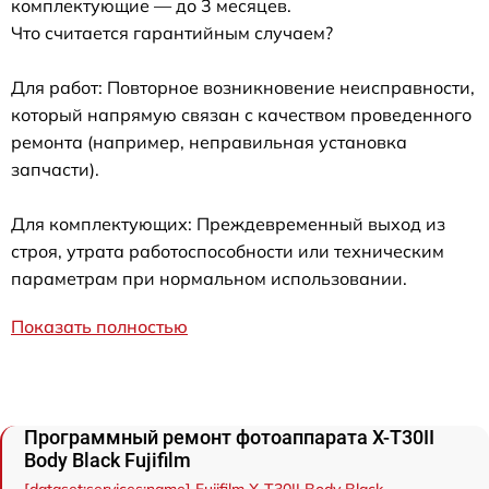
комплектующие — до 3 месяцев.
Что считается гарантийным случаем?
Для работ: Повторное возникновение неисправности,
который напрямую связан с качеством проведенного
ремонта (например, неправильная установка
запчасти).
Для комплектующих: Преждевременный выход из
строя, утрата работоспособности или техническим
параметрам при нормальном использовании.
Показать полностью
Программный ремонт фотоаппарата X-T30II
Body Black Fujifilm