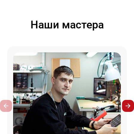
Наши мастера