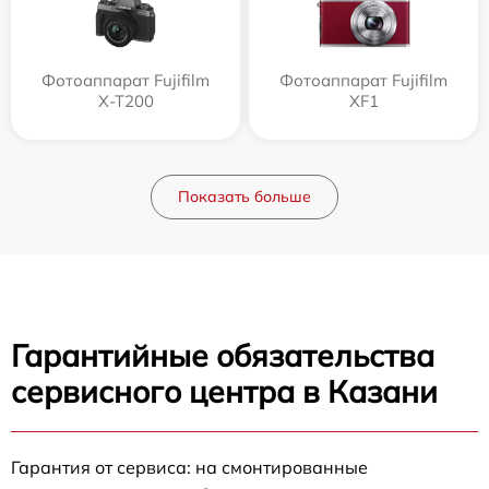
Фотоаппарат Fujifilm
Фотоаппарат Fujifilm
X-T200
XF1
Показать больше
Гарантийные обязательства
сервисного центра в Казани
Гарантия от сервиса: на смонтированные