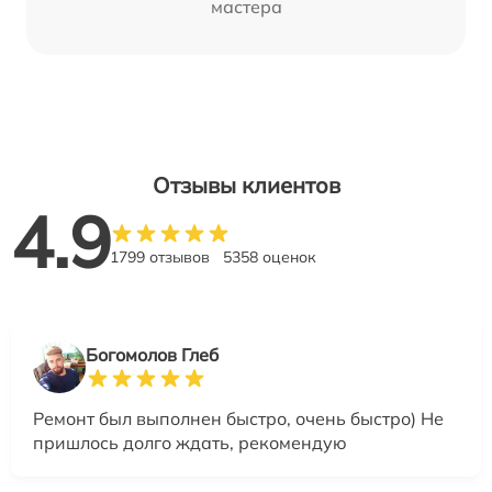
мастера
Отзывы клиентов
4.9
1799 отзывов
5358 оценок
Богомолов Глеб
Ремонт был выполнен быстро, очень быстро) Не
пришлось долго ждать, рекомендую