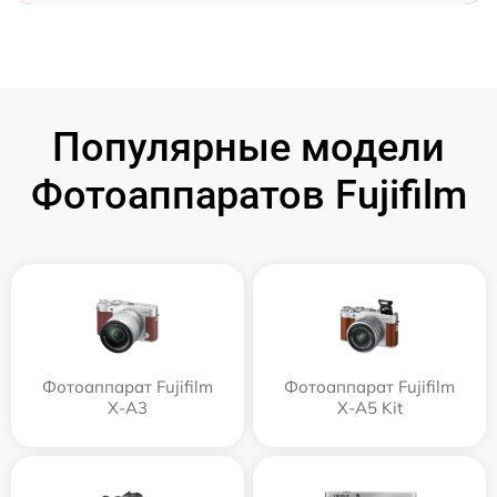
Популярные модели
Фотоаппаратов Fujifilm
Фотоаппарат Fujifilm
Фотоаппарат Fujifilm
X-A3
X-A5 Kit