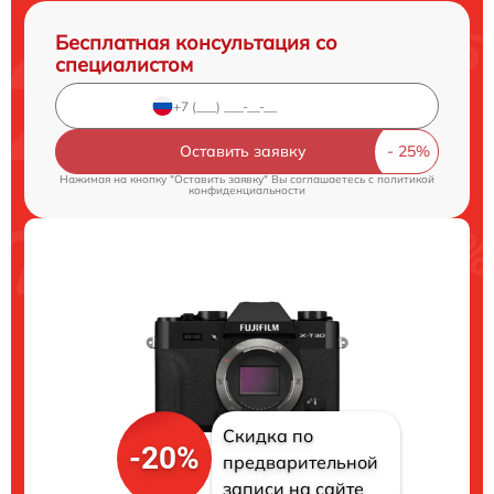
Бесплатная консультация со
специалистом
Оставить заявку
Нажимая на кнопку "Оставить заявку" Вы соглашаетесь c
политикой
конфиденциальности
Скидка по
-20%
предварительной
записи на сайте