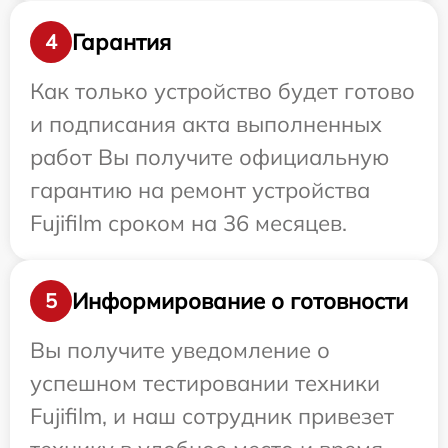
Гарантия
4
Как только устройство будет готово
и подписания акта выполненных
работ Вы получите официальную
гарантию на ремонт устройства
Fujifilm сроком на 36 месяцев.
Информирование о готовности
5
Вы получите уведомление о
успешном тестировании техники
Fujifilm, и наш сотрудник привезет