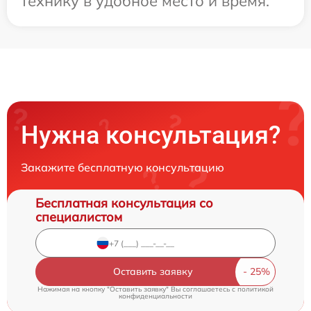
технику в удобное место и время.
Нужна консультация?
Закажите бесплатную консультацию
Бесплатная консультация со
специалистом
Оставить заявку
Нажимая на кнопку "Оставить заявку" Вы соглашаетесь c
политикой
конфиденциальности