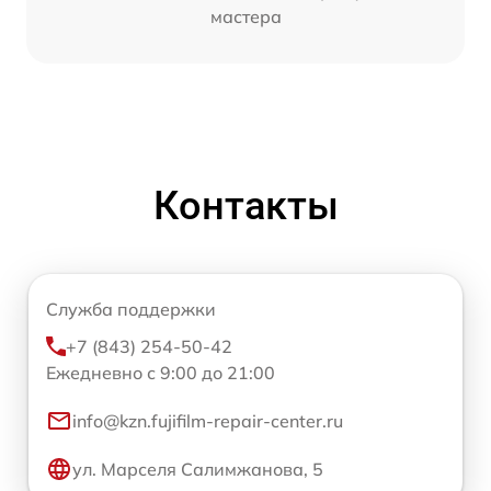
мастера
Контакты
Служба поддержки
+7 (843) 254-50-42
Ежедневно с 9:00 до 21:00
info@kzn.fujifilm-repair-center.ru
ул. Марселя Салимжанова, 5