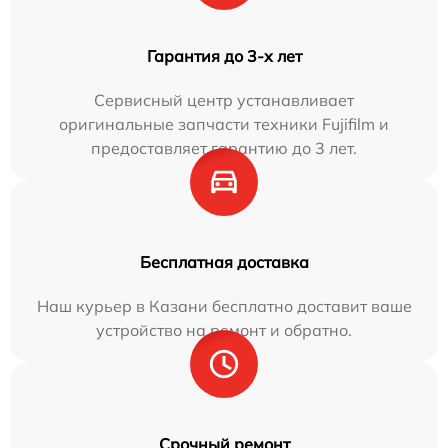
Гарантия до 3-х лет
Сервисный центр устанавливает
оригинальные запчасти техники Fujifilm и
предоставляет гарантию до 3 лет.
Бесплатная доставка
Наш курьер в Казани бесплатно доставит ваше
устройство на ремонт и обратно.
Срочный ремонт