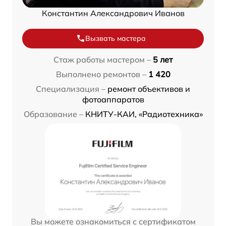
Константин Александрович Иванов
Вызвать мастера
Стаж работы мастером –
5 лет
Выполнено ремонтов –
1 420
Специализация –
ремонт объективов и
фотоаппаратов
Образование –
КНИТУ-КАИ, «Радиотехника»
Вы можете ознакомиться с сертификатом