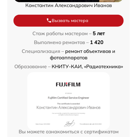
Константин Александрович Иванов
Вызвать мастера
Стаж работы мастером –
5 лет
Выполнено ремонтов –
1 420
Специализация –
ремонт объективов и
фотоаппаратов
Образование –
КНИТУ-КАИ, «Радиотехника»
Вы можете ознакомиться с сертификатом