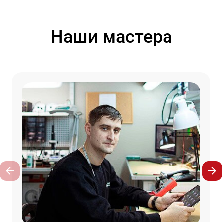
Наши мастера