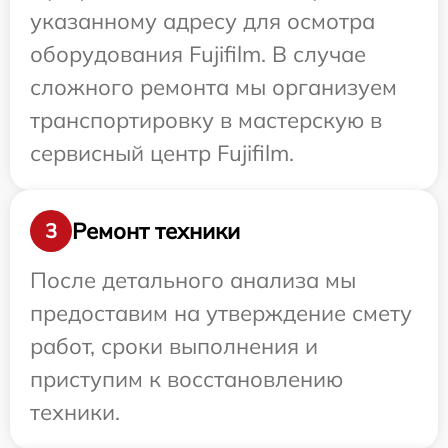
указанному адресу для осмотра
оборудования Fujifilm. В случае
сложного ремонта мы организуем
транспортировку в мастерскую в
сервисный центр Fujifilm.
Ремонт техники
3
После детального анализа мы
предоставим на утверждение смету
работ, сроки выполнения и
приступим к восстановлению
техники.