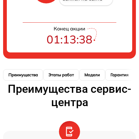
Конец акции
01:13:37
Преимущества
Этапы работ
Модели
Гарантия
Преимущества сервис-
центра