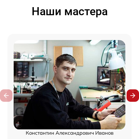
Наши мастера
Константин Александрович Иванов