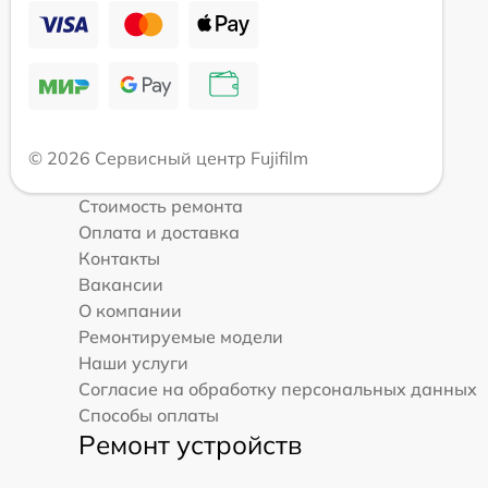
© 2026 Сервисный центр Fujifilm
Стоимость ремонта
Оплата и доставка
Контакты
Вакансии
О компании
Ремонтируемые модели
Наши услуги
Согласие на обработку персональных данных
Способы оплаты
Ремонт устройств