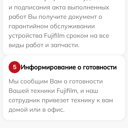
и подписания акта выполненных
работ Вы получите документ о
гарантийном обслуживании
устройства Fujifilm сроком на все
виды работ и запчасти.
Информирование о готовности
5
Мы сообщим Вам о готовности
Вашей техники Fujifilm, и наш
сотрудник привезет технику к вам
домой или в офис.