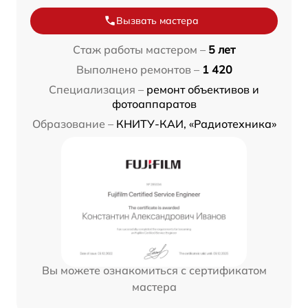
Вызвать мастера
Стаж работы мастером –
5 лет
Выполнено ремонтов –
1 420
Специализация –
ремонт объективов и
фотоаппаратов
Образование –
КНИТУ-КАИ, «Радиотехника»
Вы можете ознакомиться с сертификатом
мастера