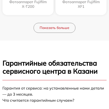
Фотоаппарат Fujifilm
Фотоаппарат Fujifilm
X-T200
XF1
Показать больше
Гарантийные обязательства
сервисного центра в Казани
Гарантия от сервиса: на установленные нами детали
— до 3 месяцев.
Что считается гарантийным случаем?