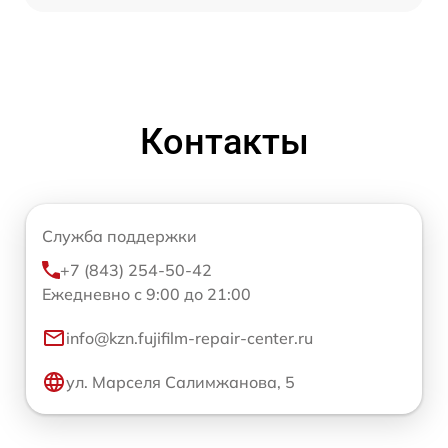
Контакты
Служба поддержки
+7 (843) 254-50-42
Ежедневно с 9:00 до 21:00
info@kzn.fujifilm-repair-center.ru
ул. Марселя Салимжанова, 5