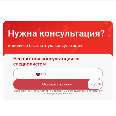
Нужна консультация?
Закажите бесплатную консультацию
Бесплатная консультация со
специалистом
Оставить заявку
Нажимая на кнопку "Оставить заявку" Вы соглашаетесь c
политикой
конфиденциальности