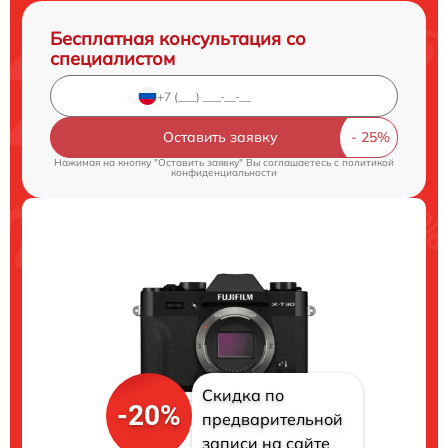
Бесплатная консультация со
специалистом
Оставить заявку
Нажимая на кнопку "Оставить заявку" Вы соглашаетесь c
политикой
конфиденциальности
Скидка по
-20%
предварительной
записи на сайте