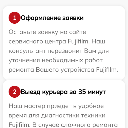
Оформление заявки
1
Оставьте заявку на сайте
сервисного центра Fujifilm. Наш
консультант перезвонит Вам для
уточнения необходимых работ
ремонта Вашего устройства Fujifilm.
Выезд курьера за 35 минут
2
Наш мастер приедет в удобное
время для диагностики техники
Fujifilm. В случае сложного ремонта