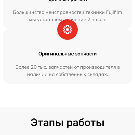
Большинство неисправностей техники Fujifilm
мы устраняем в течение 2 часов.
Оригинальные запчасти
Более 20 тыс. запчастей от производителя в
наличии на собственных складах.
Этапы работы