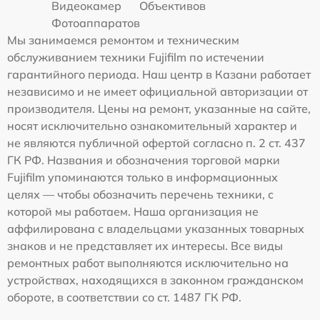
Видеокамер
Объективов
Фотоаппаратов
Мы занимаемся ремонтом и техническим
обслуживанием техники Fujifilm по истечении
гарантийного периода. Наш центр в Казани работает
независимо и не имеет официальной авторизации от
производителя. Цены на ремонт, указанные на сайте,
носят исключительно ознакомительный характер и
не являются публичной офертой согласно п. 2 ст. 437
ГК РФ. Названия и обозначения торговой марки
Fujifilm упоминаются только в информационных
целях — чтобы обозначить перечень техники, с
которой мы работаем. Наша организация не
аффилирована с владельцами указанных товарных
знаков и не представляет их интересы. Все виды
ремонтных работ выполняются исключительно на
устройствах, находящихся в законном гражданском
обороте, в соответствии со ст. 1487 ГК РФ.