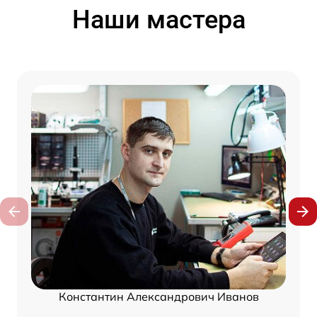
Наши мастера
Константин Александрович Иванов