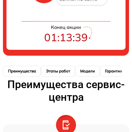
Конец акции
01:13:38
Преимущества
Этапы работ
Модели
Гарантия
Преимущества сервис-
центра