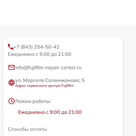
+7 (843) 254-50-42
Ежедневно с 9:00 до 21:00
info@fujifilm-repair-center.ru
ул. Марселя Салимжанова, 5
Адрес сервисного центра Fujifilm
Режим работы:
Ежедневно с 9:00 до 21:00
Способы оплаты