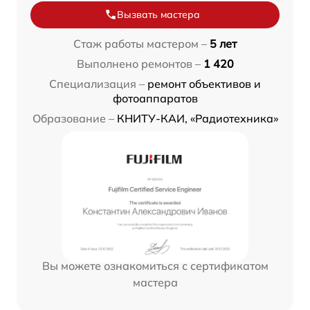
Вызвать мастера
Стаж работы мастером –
5 лет
Выполнено ремонтов –
1 420
Специализация –
ремонт объективов и
фотоаппаратов
Образование –
КНИТУ-КАИ, «Радиотехника»
Вы можете ознакомиться с сертификатом
мастера