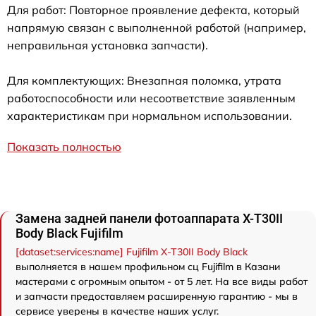
Для работ: Повторное проявление дефекта, который
напрямую связан с выполненной работой (например,
неправильная установка запчасти).
Для комплектующих: Внезапная поломка, утрата
работоспособности или несоответствие заявленным
характеристикам при нормальном использовании.
Показать полностью
Замена задней панели фотоаппарата X-T30II
Body Black Fujifilm
[dataset:services:name] Fujifilm X-T30II Body Black
выполняется в нашем профильном сц Fujifilm в Казани
мастерами с огромным опытом - от 5 лет. На все виды работ
и запчасти предоставляем расширенную гарантию - мы в
сервисе уверены в качестве наших услуг.