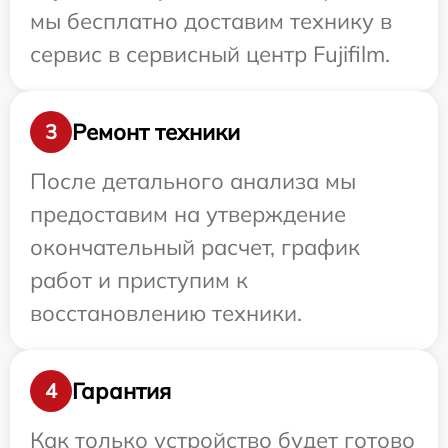
мы бесплатно доставим технику в
сервис в сервисный центр Fujifilm.
Ремонт техники
3
После детального анализа мы
предоставим на утверждение
окончательный расчет, график
работ и приступим к
восстановлению техники.
Гарантия
4
Как только устройство будет готово