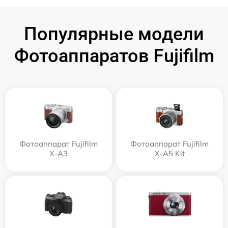
Популярные модели
Фотоаппаратов Fujifilm
Фотоаппарат Fujifilm
Фотоаппарат Fujifilm
X-A3
X-A5 Kit