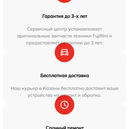
Гарантия до 3-х лет
Сервисный центр устанавливает
оригинальные запчасти техники Fujifilm и
предоставляет гарантию до 3 лет.
Бесплатная доставка
Наш курьер в Казани бесплатно доставит ваше
устройство на ремонт и обратно.
Срочный ремонт