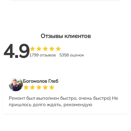
Отзывы клиентов
4.9
1799 отзывов
5358 оценок
Богомолов Глеб
Ремонт был выполнен быстро, очень быстро) Не
пришлось долго ждать, рекомендую