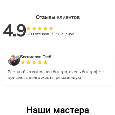
Отзывы клиентов
4.9
1799 отзывов
5358 оценок
Богомолов Глеб
Ремонт был выполнен быстро, очень быстро) Не
пришлось долго ждать, рекомендую
Наши мастера