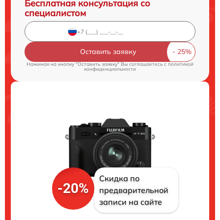
Бесплатная консультация со
специалистом
Оставить заявку
Нажимая на кнопку "Оставить заявку" Вы соглашаетесь c
политикой
конфиденциальности
Скидка по
-20%
предварительной
записи на сайте