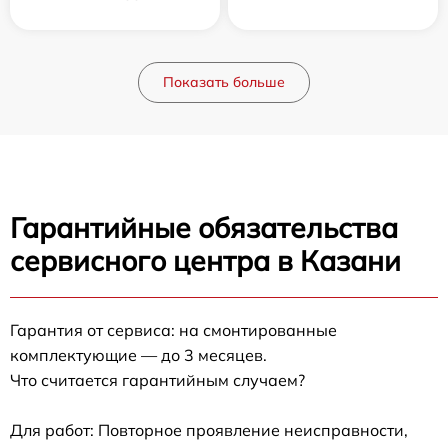
Показать больше
Гарантийные обязательства
сервисного центра в Казани
Гарантия от сервиса: на смонтированные
комплектующие — до 3 месяцев.
Что считается гарантийным случаем?
Для работ: Повторное проявление неисправности,