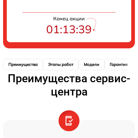
Конец акции
01:13:38
Преимущества
Этапы работ
Модели
Гарантия
Преимущества сервис-
центра