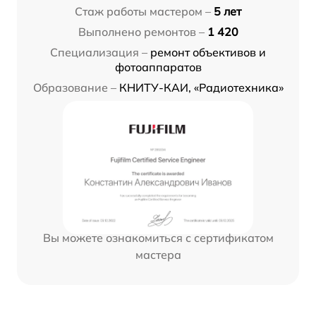
Стаж работы мастером –
5 лет
Выполнено ремонтов –
1 420
Специализация –
ремонт объективов и
фотоаппаратов
Образование –
КНИТУ-КАИ, «Радиотехника»
Вы можете ознакомиться с сертификатом
мастера