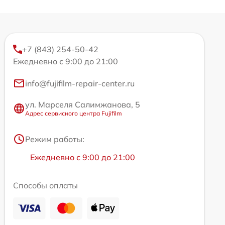
+7 (843) 254-50-42
Ежедневно с 9:00 до 21:00
info@fujifilm-repair-center.ru
ул. Марселя Салимжанова, 5
Адрес сервисного центра Fujifilm
Режим работы:
Ежедневно с 9:00 до 21:00
Способы оплаты