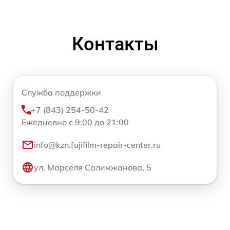
Контакты
Служба поддержки
+7 (843) 254-50-42
Ежедневно с 9:00 до 21:00
info@kzn.fujifilm-repair-center.ru
ул. Марселя Салимжанова, 5