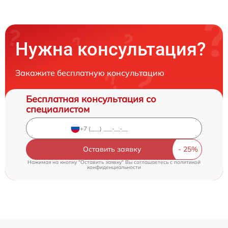
Нужна консультация?
Закажите бесплатную консультацию
Бесплатная консультация со
специалистом
Оставить заявку
Нажимая на кнопку "Оставить заявку" Вы соглашаетесь c
политикой
конфиденциальности