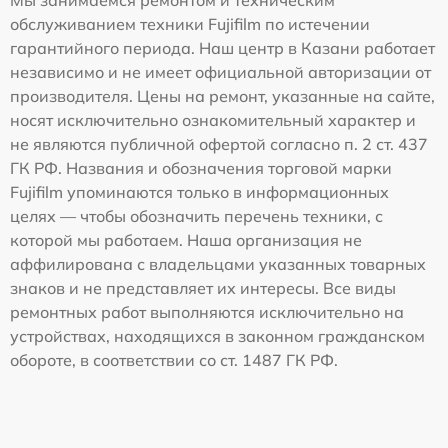
Мы занимаемся ремонтом и техническим
обслуживанием техники Fujifilm по истечении
гарантийного периода. Наш центр в Казани работает
независимо и не имеет официальной авторизации от
производителя. Цены на ремонт, указанные на сайте,
носят исключительно ознакомительный характер и
не являются публичной офертой согласно п. 2 ст. 437
ГК РФ. Названия и обозначения торговой марки
Fujifilm упоминаются только в информационных
целях — чтобы обозначить перечень техники, с
которой мы работаем. Наша организация не
аффилирована с владельцами указанных товарных
знаков и не представляет их интересы. Все виды
ремонтных работ выполняются исключительно на
устройствах, находящихся в законном гражданском
обороте, в соответствии со ст. 1487 ГК РФ.