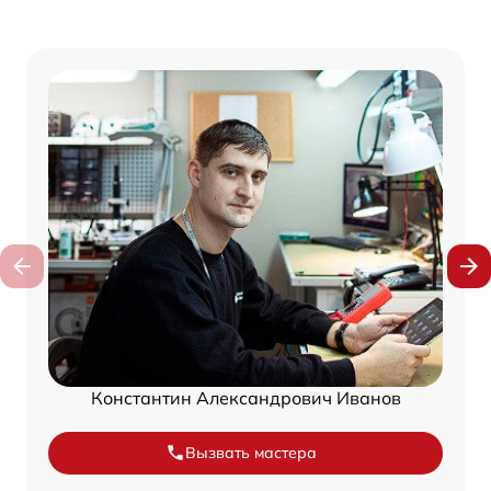
Константин Александрович Иванов
Вызвать мастера