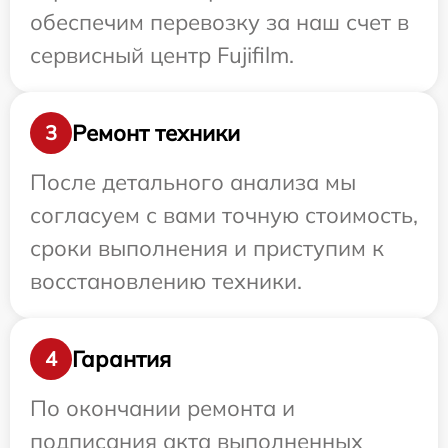
обеспечим перевозку за наш счет в
сервисный центр Fujifilm.
Ремонт техники
3
После детального анализа мы
согласуем с вами точную стоимость,
сроки выполнения и приступим к
восстановлению техники.
Гарантия
4
По окончании ремонта и
подписания акта выполненных