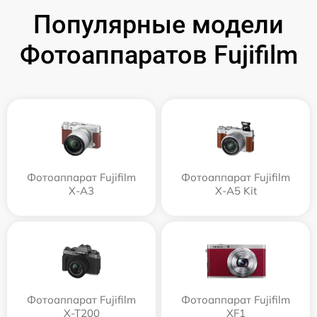
Популярные модели
Фотоаппаратов Fujifilm
Фотоаппарат Fujifilm
Фотоаппарат Fujifilm
X-A3
X-A5 Kit
Фотоаппарат Fujifilm
Фотоаппарат Fujifilm
X-T200
XF1