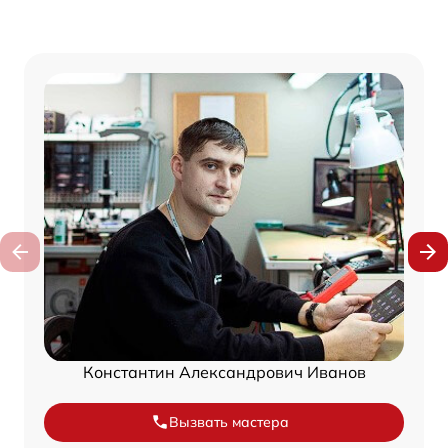
Константин Александрович Иванов
Вызвать мастера