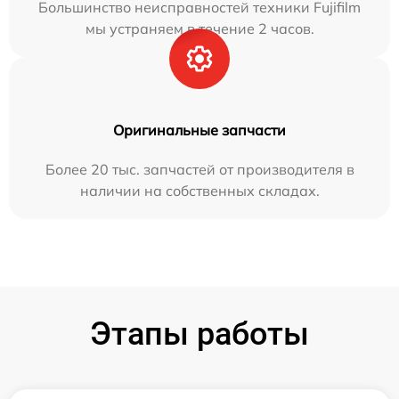
Большинство неисправностей техники Fujifilm
мы устраняем в течение 2 часов.
Оригинальные запчасти
Более 20 тыс. запчастей от производителя в
наличии на собственных складах.
Этапы работы