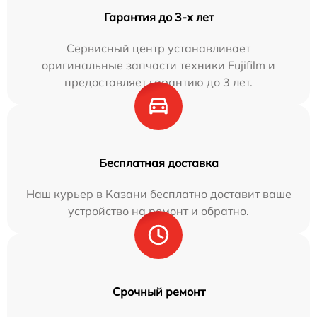
Гарантия до 3-х лет
Сервисный центр устанавливает
оригинальные запчасти техники Fujifilm и
предоставляет гарантию до 3 лет.
Бесплатная доставка
Наш курьер в Казани бесплатно доставит ваше
устройство на ремонт и обратно.
Срочный ремонт