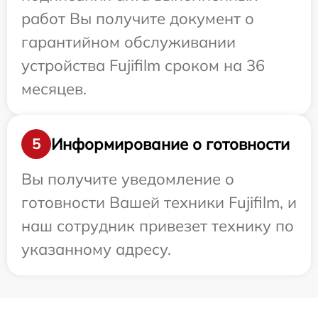
работ Вы получите документ о
гарантийном обслуживании
устройства Fujifilm сроком на 36
месяцев.
Информирование о готовности
5
Вы получите уведомление о
готовности Вашей техники Fujifilm, и
наш сотрудник привезет технику по
указанному адресу.