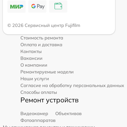
© 2026 Сервисный центр Fujifilm
Стоимость ремонта
Оплата и доставка
Контакты
Вакансии
О компании
Ремонтируемые модели
Наши услуги
Согласие на обработку персональных данных
Способы оплаты
Ремонт устройств
Видеокамер
Объективов
Фотоаппаратов