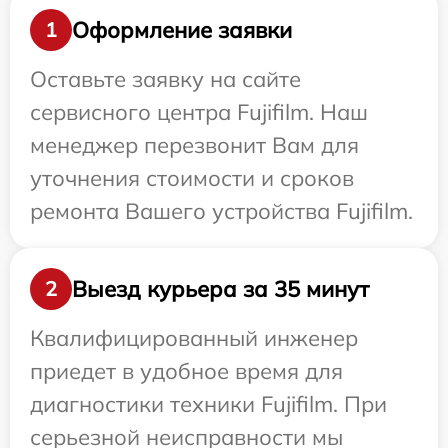
Оформление заявки
1
Оставьте заявку на сайте
сервисного центра Fujifilm. Наш
менеджер перезвонит Вам для
уточнения стоимости и сроков
ремонта Вашего устройства Fujifilm.
Выезд курьера за 35 минут
2
Квалифицированный инженер
приедет в удобное время для
диагностики техники Fujifilm. При
серьезной неисправности мы