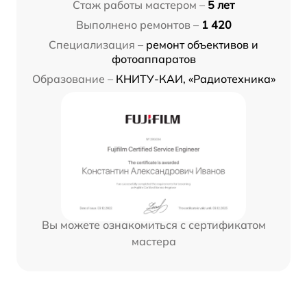
Стаж работы мастером –
5 лет
Выполнено ремонтов –
1 420
Специализация –
ремонт объективов и
фотоаппаратов
Образование –
КНИТУ-КАИ, «Радиотехника»
Вы можете ознакомиться с сертификатом
мастера