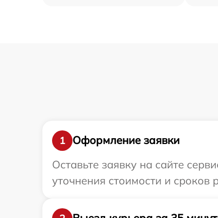
Оформление заявки
1
Оставьте заявку на сайте серви
уточнения стоимости и сроков р