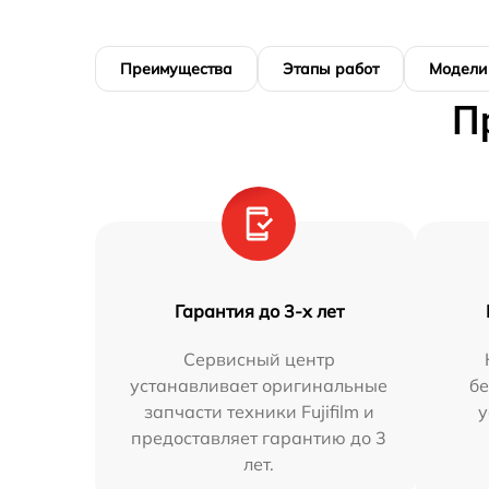
Преимущества
Этапы работ
Модели
П
Гарантия до 3-х лет
Сервисный центр
устанавливает оригинальные
бе
запчасти техники Fujifilm и
у
предоставляет гарантию до 3
лет.