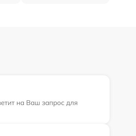
тветит на Ваш запрос для