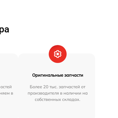
ра
Оригинальные запчасти
остей
Более 20 тыс. запчастей от
аняем в
производителя в наличии на
собственных складах.