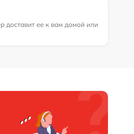
ер доставит ее к вам домой или