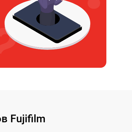
 Fujifilm