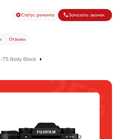
Статус ремонта
Заказать звонок
ы
Отзывы
-T5 Body Black