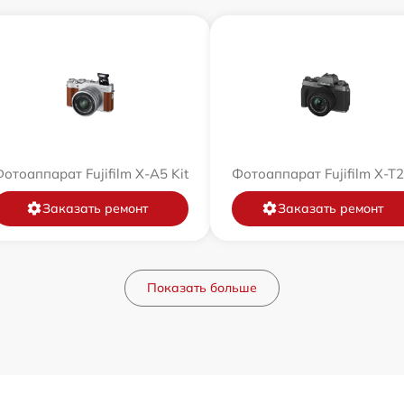
отоаппарат Fujifilm X-A5 Kit
Фотоаппарат Fujifilm X-T
Заказать ремонт
Заказать ремонт
Показать больше