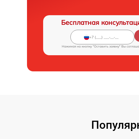
Бесплатная консультац
Нажимая на кнопку "Оставить заявку" Вы соглаш
Популярн