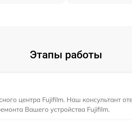
Этапы работы
сного центра Fujifilm. Наш консультант о
емонта Вашего устройства Fujifilm.