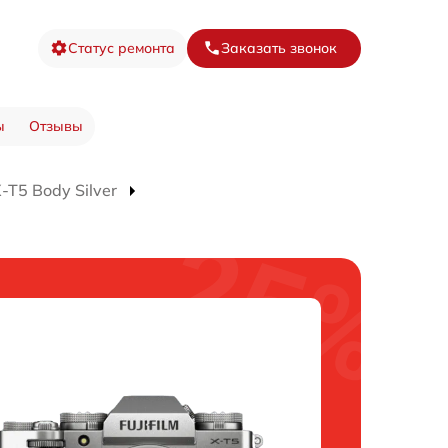
Статус ремонта
Заказать звонок
ы
Отзывы
T5 Body Silver