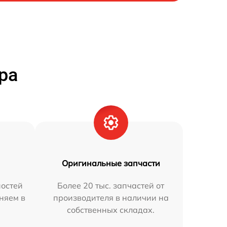
ра
Оригинальные запчасти
остей
Более 20 тыс. запчастей от
аняем в
производителя в наличии на
собственных складах.