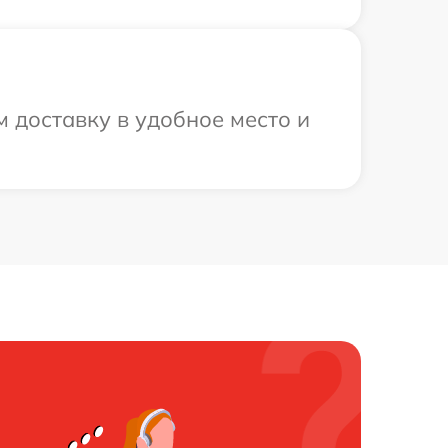
м доставку в удобное место и