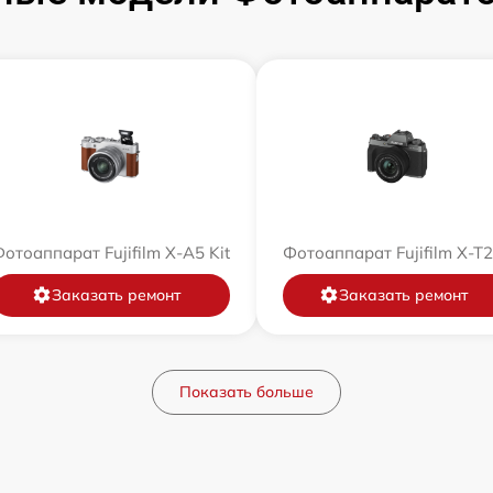
отоаппарат Fujifilm X-A5 Kit
Фотоаппарат Fujifilm X-T
Заказать ремонт
Заказать ремонт
Показать больше