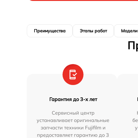
Преимущества
Этапы работ
Модели
П
Гарантия до 3-х лет
Сервисный центр
устанавливает оригинальные
бе
запчасти техники Fujifilm и
у
предоставляет гарантию до 3