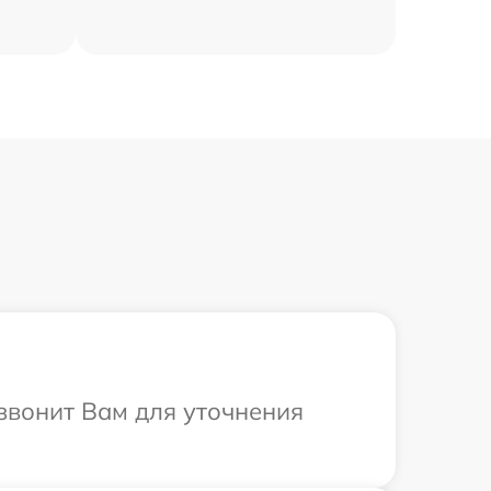
езвонит Вам для уточнения