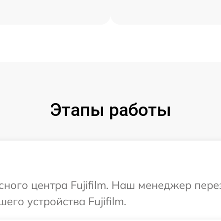
Этапы работы
сного центра Fujifilm. Наш менеджер пер
его устройства Fujifilm.