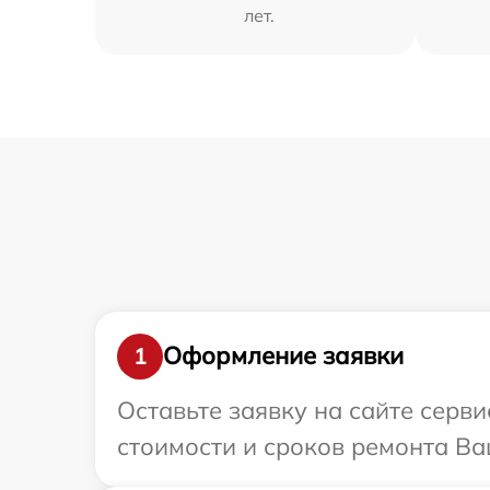
лет.
Оформление заявки
1
Оставьте заявку на сайте серви
стоимости и сроков ремонта Ваш