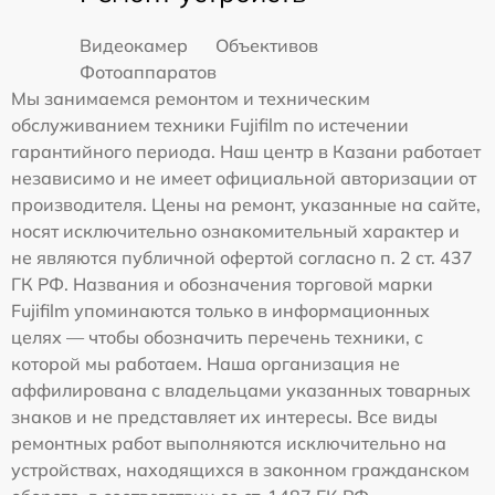
Видеокамер
Объективов
Фотоаппаратов
Мы занимаемся ремонтом и техническим
обслуживанием техники Fujifilm по истечении
гарантийного периода. Наш центр в Казани работает
независимо и не имеет официальной авторизации от
производителя. Цены на ремонт, указанные на сайте,
носят исключительно ознакомительный характер и
не являются публичной офертой согласно п. 2 ст. 437
ГК РФ. Названия и обозначения торговой марки
Fujifilm упоминаются только в информационных
целях — чтобы обозначить перечень техники, с
которой мы работаем. Наша организация не
аффилирована с владельцами указанных товарных
знаков и не представляет их интересы. Все виды
ремонтных работ выполняются исключительно на
устройствах, находящихся в законном гражданском