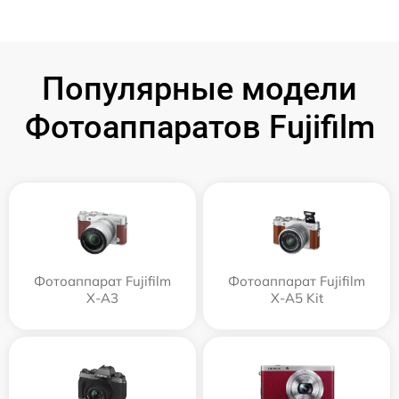
Популярные модели
Фотоаппаратов Fujifilm
Фотоаппарат Fujifilm
Фотоаппарат Fujifilm
X-A3
X-A5 Kit