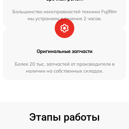
Большинство неисправностей техники Fujifilm
мы устраняем в течение 2 часов.
Оригинальные запчасти
Более 20 тыс. запчастей от производителя в
наличии на собственных складах.
Этапы работы