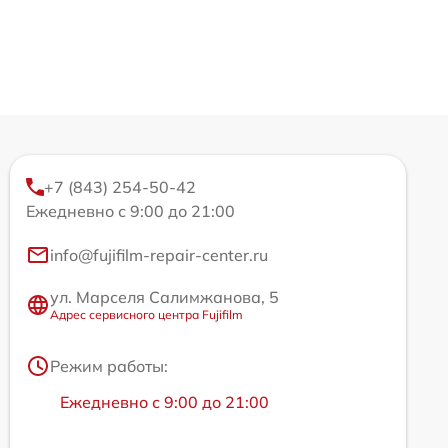
+7 (843) 254-50-42
Ежедневно с 9:00 до 21:00
info@fujifilm-repair-center.ru
ул. Марселя Салимжанова, 5
Адрес сервисного центра Fujifilm
Режим работы:
Ежедневно с 9:00 до 21:00