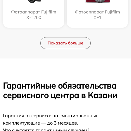
Фотоаппарат Fujifilm
Фотоаппарат Fujifilm
X-T200
XF1
Показать больше
Гарантийные обязательства
сервисного центра в Казани
Гарантия от сервиса: на смонтированные
комплектующие — до 3 месяцев.
Что считается гарантийным случаем?