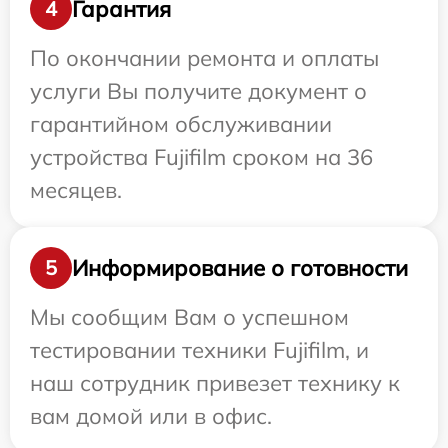
Гарантия
4
По окончании ремонта и оплаты
услуги Вы получите документ о
гарантийном обслуживании
устройства Fujifilm сроком на 36
месяцев.
Информирование о готовности
5
Мы сообщим Вам о успешном
тестировании техники Fujifilm, и
наш сотрудник привезет технику к
вам домой или в офис.