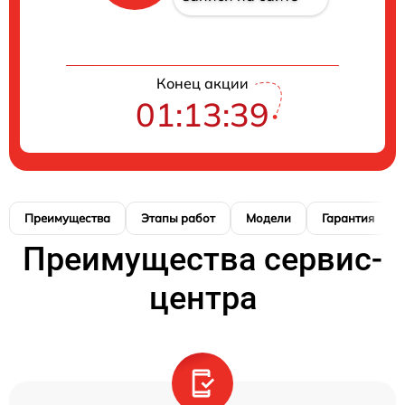
Конец акции
01:13:38
Преимущества
Этапы работ
Модели
Гарантия
Преимущества сервис-
центра