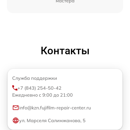
мастера
Контакты
Служба поддержки
+7 (843) 254-50-42
Ежедневно с 9:00 до 21:00
info@kzn.fujifilm-repair-center.ru
ул. Марселя Салимжанова, 5