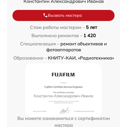
Константин Александрович Иванов
Вызвать мастера
Стаж работы мастером –
5 лет
Выполнено ремонтов –
1 420
Специализация –
ремонт объективов и
фотоаппаратов
Образование –
КНИТУ-КАИ, «Радиотехника»
Вы можете ознакомиться с сертификатом
мастера