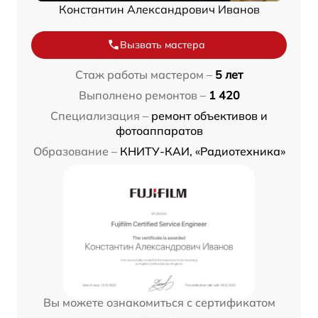
Константин Александрович Иванов
Вызвать мастера
Стаж работы мастером –
5 лет
Выполнено ремонтов –
1 420
Специализация –
ремонт объективов и
фотоаппаратов
Образование –
КНИТУ-КАИ, «Радиотехника»
Вы можете ознакомиться с сертификатом