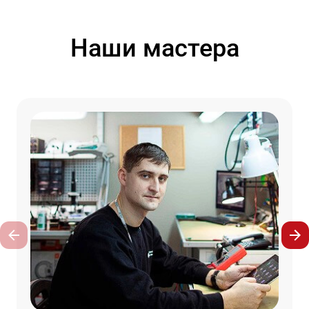
Наши мастера