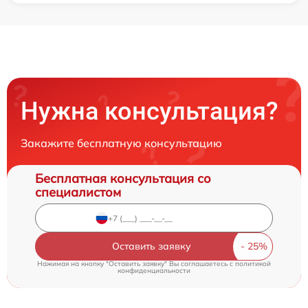
Нужна консультация?
Закажите бесплатную консультацию
Бесплатная консультация со
специалистом
Оставить заявку
Нажимая на кнопку "Оставить заявку" Вы соглашаетесь c
политикой
конфиденциальности