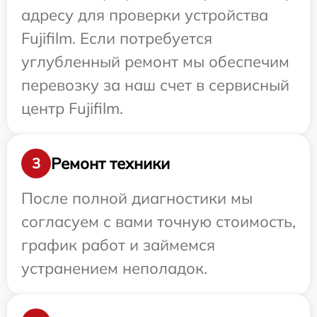
адресу для проверки устройства
Fujifilm. Если потребуется
углубленный ремонт мы обеспечим
перевозку за наш счет в сервисный
центр Fujifilm.
Ремонт техники
3
После полной диагностики мы
согласуем с вами точную стоимость,
график работ и займемся
устранением неполадок.