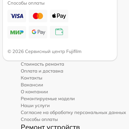
Способы оплаты
© 2026 Сервисный центр Fujifilm
Стоимость ремонта
Оплата и доставка
Контакты
Вакансии
О компании
Ремонтируемые модели
Наши услуги
Согласие на обработку персональных данных
Способы оплаты
Ремонт устройств