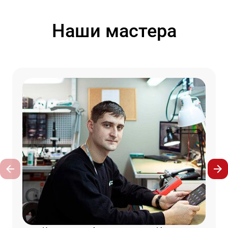
Наши мастера