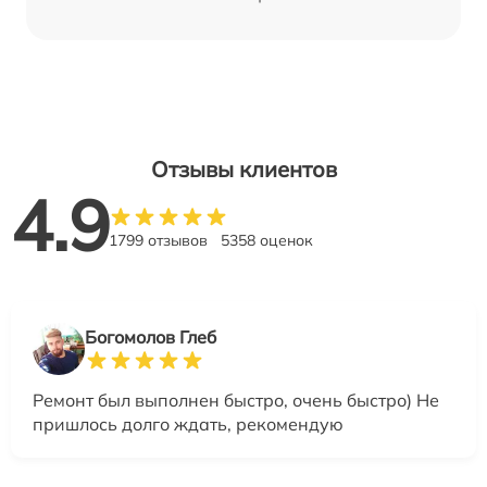
Отзывы клиентов
4.9
1799 отзывов
5358 оценок
Богомолов Глеб
Ремонт был выполнен быстро, очень быстро) Не
пришлось долго ждать, рекомендую