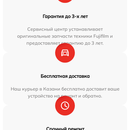
Гарантия до 3-х лет
Сервисный центр устанавливает
оригинальные запчасти техники Fujifilm и
предоставляет гарантию до 3 лет.
Бесплатная доставка
Наш курьер в Казани бесплатно доставит ваше
устройство на ремонт и обратно.
Срочный ремонт