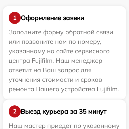
Оформление заявки
1
Заполните форму обратной связи
или позвоните нам по номеру,
указанному на сайте сервисного
центра Fujifilm. Наш менеджер
ответит на Ваш запрос для
уточнения стоимости и сроков
ремонта Вашего устройства Fujifilm.
Выезд курьера за 35 минут
2
Наш мастер приедет по указанному