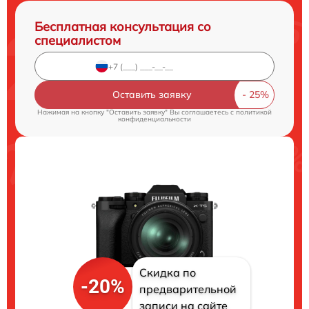
Бесплатная консультация со
специалистом
Оставить заявку
Нажимая на кнопку "Оставить заявку" Вы соглашаетесь c
политикой
конфиденциальности
Скидка по
-20%
предварительной
записи на сайте