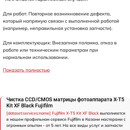
Для работ: Повторное возникновение дефекта,
который напрямую связан с выполненной работой
(например, неправильная установка запчасти).
Для комплектующих: Внезапная поломка, отказ в
работе или техническим параметрам при
нормальном использовании.
Показать полностью
Чистка CCD/CMOS матрицы фотоаппарата X-T5
Kit XF Black Fujifilm
[dataset:services:name] Fujifilm X-T5 Kit XF Black
выполняется
в нашем профильном сервисе Fujifilm в Казани мастерами с
огромным опытом - от 5 лет. На все виды услуг и запчасти