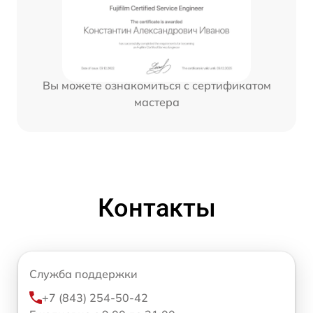
Вы можете ознакомиться с сертификатом
мастера
Контакты
Служба поддержки
+7 (843) 254-50-42