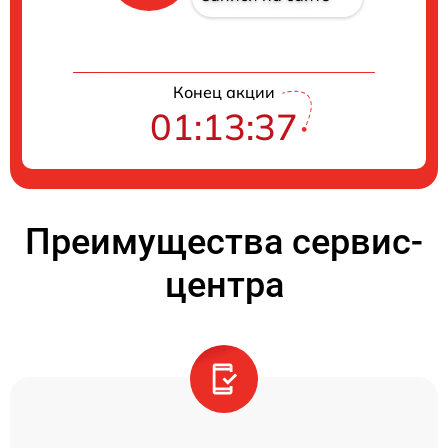
Конец акции
01:13:37
Преимущества сервис-
центра