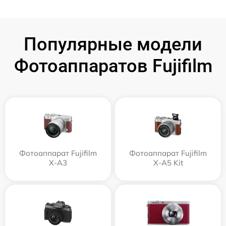
Популярные модели
Фотоаппаратов Fujifilm
Фотоаппарат Fujifilm
Фотоаппарат Fujifilm
X-A3
X-A5 Kit