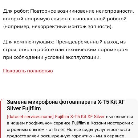
Для работ: Повторное возникновение неисправности,
который напрямую связан с выполненной работой
(например, некорректный монтаж запчасти).
Для комплектующих: Преждевременный выход из
строя, отказ в работе или техническим параметрам
при соблюдении условий эксплуатации.
Показать полностью
Замена микрофона фотоаппарата X-T5 Kit XF
Silver Fujifilm
[dataset:services:name] Fujifilm X-T5 Kit XF Silver
выполняется
в нашем профильном сервисе Fujifilm в Казани мастерами с
огромным опытом - от 5 лет. На все виды услуг и запчасти
предоставляем расширенную гарантию - мы в сервисе