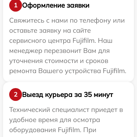
Оформление заявки
1
Свяжитесь с нами по телефону или
оставьте заявку на сайте
сервисного центра Fujifilm. Наш
менеджер перезвонит Вам для
уточнения стоимости и сроков
ремонта Вашего устройства Fujifilm.
Выезд курьера за 35 минут
2
Технический специалист приедет в
удобное время для осмотра
оборудования Fujifilm. При