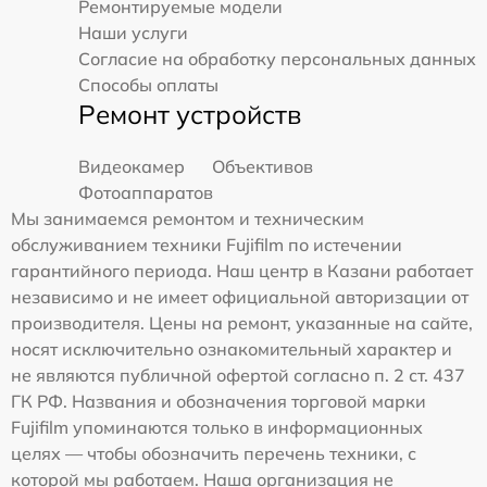
Ремонтируемые модели
Наши услуги
Согласие на обработку персональных данных
Способы оплаты
Ремонт устройств
Видеокамер
Объективов
Фотоаппаратов
Мы занимаемся ремонтом и техническим
обслуживанием техники Fujifilm по истечении
гарантийного периода. Наш центр в Казани работает
независимо и не имеет официальной авторизации от
производителя. Цены на ремонт, указанные на сайте,
носят исключительно ознакомительный характер и
не являются публичной офертой согласно п. 2 ст. 437
ГК РФ. Названия и обозначения торговой марки
Fujifilm упоминаются только в информационных
целях — чтобы обозначить перечень техники, с
которой мы работаем. Наша организация не