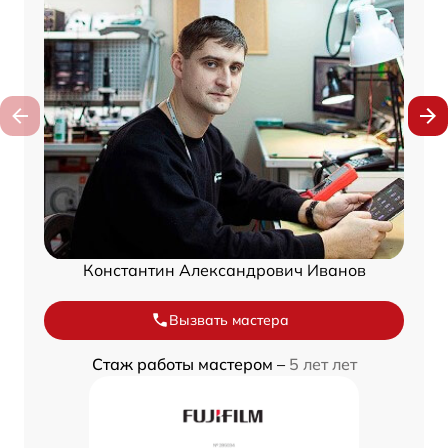
Константин Александрович Иванов
Вызвать мастера
Стаж работы мастером –
5 лет лет