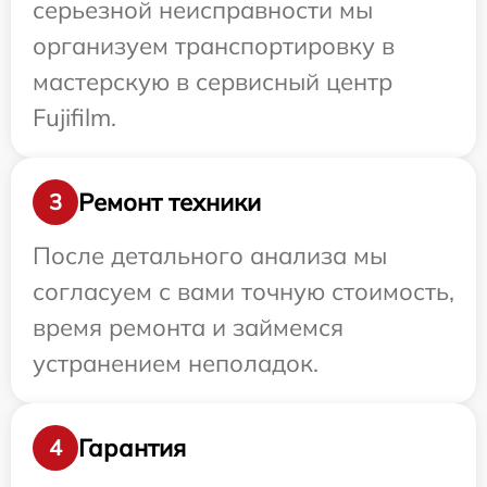
серьезной неисправности мы
организуем транспортировку в
мастерскую в сервисный центр
Fujifilm.
Ремонт техники
3
После детального анализа мы
согласуем с вами точную стоимость,
время ремонта и займемся
устранением неполадок.
Гарантия
4