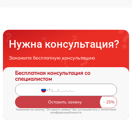
Нужна консультация?
Закажите бесплатную консультацию
Бесплатная консультация со
специалистом
Оставить заявку
Нажимая на кнопку "Оставить заявку" Вы соглашаетесь c
политикой
конфиденциальности