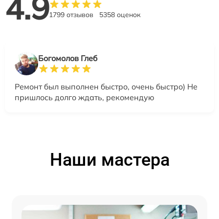
4.9
1799 отзывов
5358 оценок
Богомолов Глеб
Ремонт был выполнен быстро, очень быстро) Не
пришлось долго ждать, рекомендую
Наши мастера