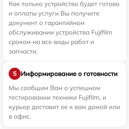
Как только устройство будет готово
и оплаты услуги Вы получите
документ о гарантийном
обслуживании устройства Fujifilm
сроком на все виды работ и
запчасти.
Информирование о готовности
5
Мы сообщим Вам о успешном
тестировании техники Fujifilm, и
курьер доставит ее к вам домой или
в офис.