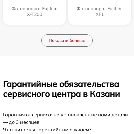
Фотоаппарат Fujifilm
Фотоаппарат Fujifilm
X-T200
XF1
Показать больше
Гарантийные обязательства
сервисного центра в Казани
Гарантия от сервиса: на установленные нами детали
— до 3 месяцев.
Что считается гарантийным случаем?