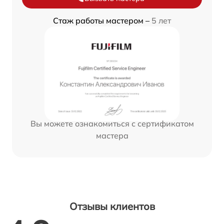
Стаж работы мастером –
5 лет
Вы можете ознакомиться с сертификатом
мастера
Отзывы клиентов