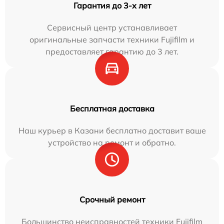
Гарантия до 3-х лет
Сервисный центр устанавливает
оригинальные запчасти техники Fujifilm и
предоставляет гарантию до 3 лет.
Бесплатная доставка
Наш курьер в Казани бесплатно доставит ваше
устройство на ремонт и обратно.
Срочный ремонт
Большинство неисправностей техники Fujifilm