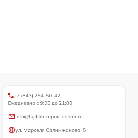
+7 (843) 254-50-42
Ежедневно с 9:00 до 21:00
info@fujifilm-repair-center.ru
ул. Марселя Салимжанова, 5