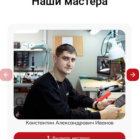
Наши мастера
Константин Александрович Иванов
Вызвать мастера