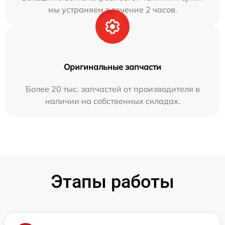
мы устраняем в течение 2 часов.
Оригинальные запчасти
Более 20 тыс. запчастей от производителя в
наличии на собственных складах.
Этапы работы