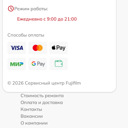
Режим работы:
Ежедневно с 9:00 до 21:00
Способы оплаты
© 2026 Сервисный центр Fujifilm
Стоимость ремонта
Оплата и доставка
Контакты
Вакансии
О компании