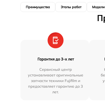
Преимущества
Этапы работ
Модели
П
Гарантия до 3-х лет
Сервисный центр
устанавливает оригинальные
бе
запчасти техники Fujifilm и
у
предоставляет гарантию до 3
лет.