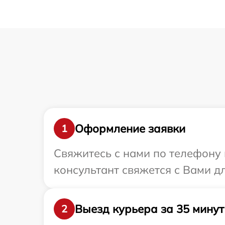
Оформление заявки
1
Свяжитесь с нами по телефону и
консультант свяжется с Вами д
Выезд курьера за 35 минут
2