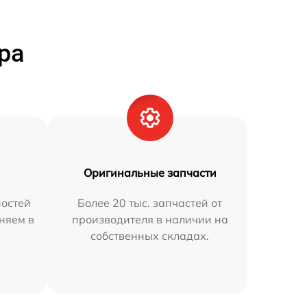
ра
Оригинальные запчасти
остей
Более 20 тыс. запчастей от
аняем в
производителя в наличии на
собственных складах.