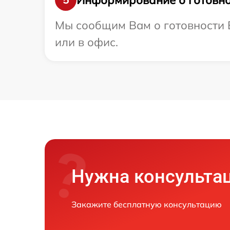
Мы сообщим Вам о готовности В
или в офис.
Нужна консульта
Закажите бесплатную консультацию