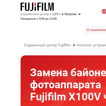
Сервисный центр Fujifilm
в Казани
Ежедневно с 9:00 до 21:00
О компании
Сервисный центр Fujifilm
Каталог устрой
Замена байоне
фотоаппарата
Fujifilm X100V