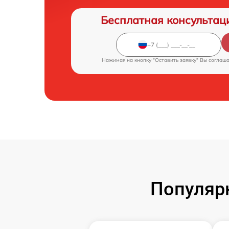
Бесплатная консультац
Нажимая на кнопку "Оставить заявку" Вы соглаш
Популярн