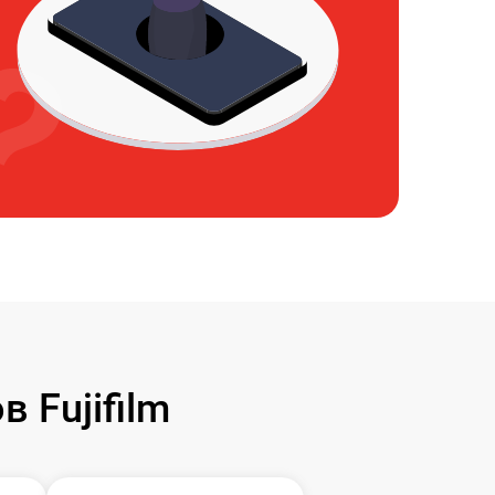
 Fujifilm