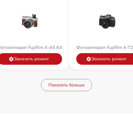
отоаппарат Fujifilm X-A5 Kit
Фотоаппарат Fujifilm X-T
Заказать ремонт
Заказать ремонт
Показать больше