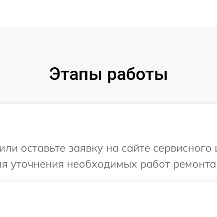
Этапы работы
ли оставьте заявку на сайте сервисного ц
ля уточнения необходимых работ ремонта В