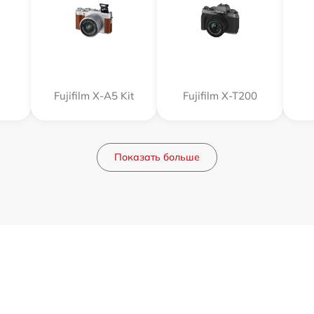
Fujifilm X-A5 Kit
Fujifilm X-T200
Показать больше