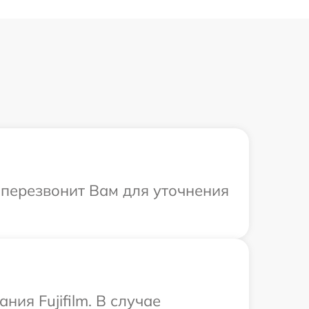
а перезвонит Вам для уточнения
ия Fujifilm. В случае