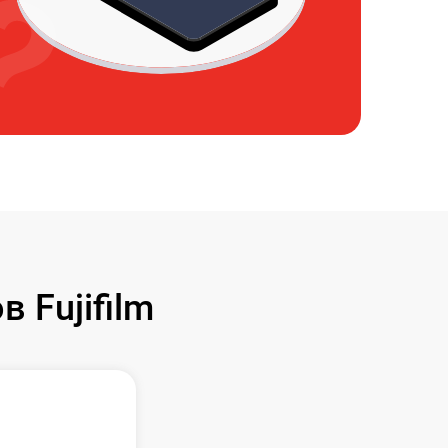
 Fujifilm