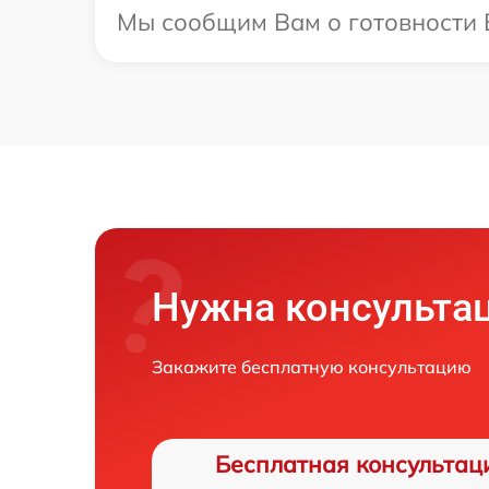
Мы сообщим Вам о готовности В
Нужна консульта
Закажите бесплатную консультацию
Бесплатная консультац