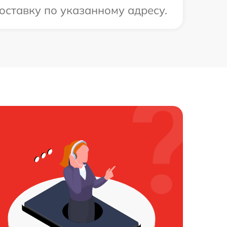
оставку по указанному адресу.