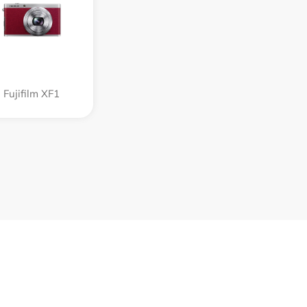
Fujifilm XF1