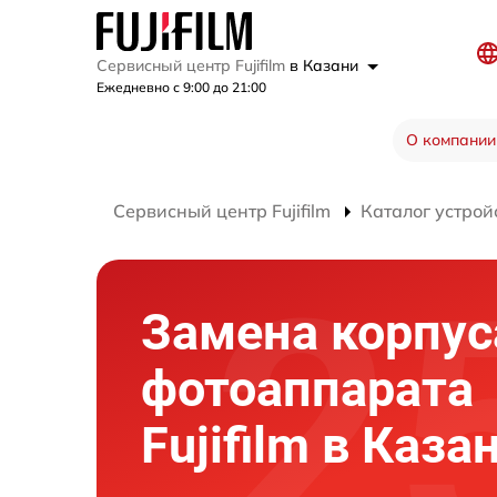
Сервисный центр Fujifilm
в Казани
Ежедневно с 9:00 до 21:00
О компании
Сервисный центр Fujifilm
Каталог устрой
Замена корпус
фотоаппарата
Fujifilm в Каза