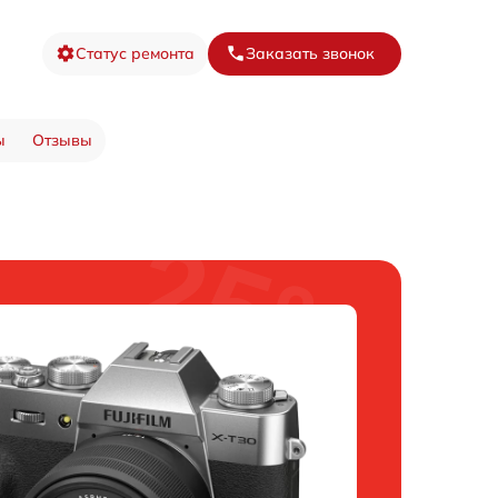
Статус ремонта
Заказать звонок
ы
Отзывы