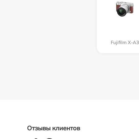
Fujifilm X-A3
Отзывы клиентов