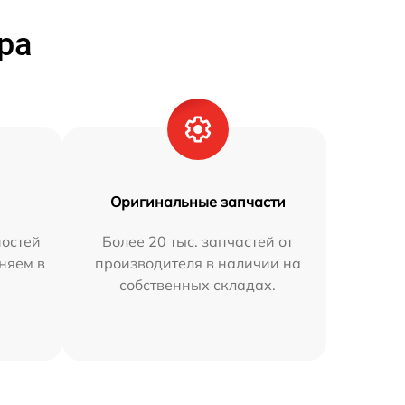
ра
Оригинальные запчасти
остей
Более 20 тыс. запчастей от
аняем в
производителя в наличии на
собственных складах.