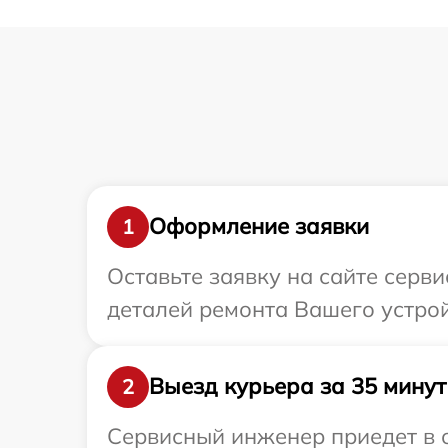
Оформление заявки
1
Оставьте заявку на сайте серви
деталей ремонта Вашего устройс
Выезд курьера за 35 минут
2
Сервисный инженер приедет в о