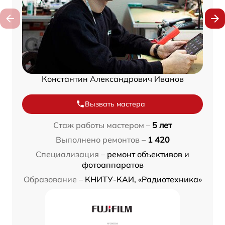
Константин Александрович Иванов
Вызвать мастера
Стаж работы мастером –
5 лет
Выполнено ремонтов –
1 420
Специализация –
ремонт объективов и
фотоаппаратов
Образование –
КНИТУ-КАИ, «Радиотехника»