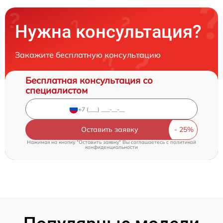
Нужна консультация?
Закажите бесплатную консультацию
Бесплатная консультация со
специалистом
Оставить заявку
Нажимая на кнопку "Оставить заявку" Вы соглашаетесь c
политикой
конфиденциальности