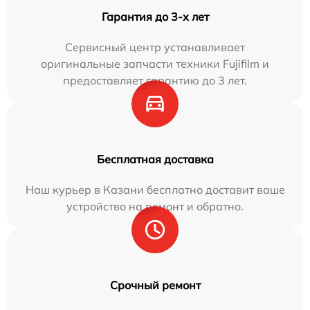
Гарантия до 3-х лет
Сервисный центр устанавливает
оригинальные запчасти техники Fujifilm и
предоставляет гарантию до 3 лет.
Бесплатная доставка
Наш курьер в Казани бесплатно доставит ваше
устройство на ремонт и обратно.
Срочный ремонт