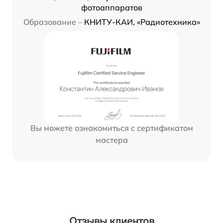
фотоаппаратов
Образование –
КНИТУ-КАИ, «Радиотехника»
Вы можете ознакомиться с сертификатом
мастера
Отзывы клиентов