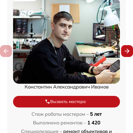
Константин Александрович Иванов
Вызвать мастера
Стаж работы мастером –
5 лет
Выполнено ремонтов –
1 420
Специализация –
ремонт объективов и