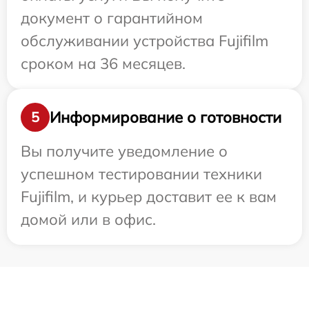
документ о гарантийном
обслуживании устройства Fujifilm
сроком на 36 месяцев.
Информирование о готовности
5
Вы получите уведомление о
успешном тестировании техники
Fujifilm, и курьер доставит ее к вам
домой или в офис.