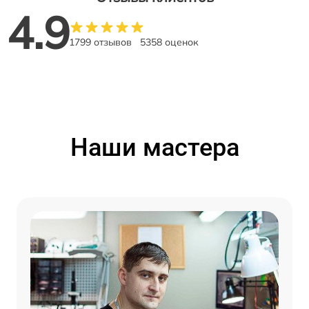
4.9
1799 отзывов
5358 оценок
Наши мастера