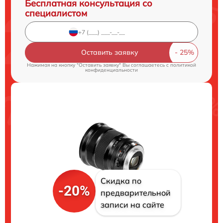
Бесплатная консультация со
специалистом
Оставить заявку
Нажимая на кнопку "Оставить заявку" Вы соглашаетесь c
политикой
конфиденциальности
Скидка по
-20%
предварительной
записи на сайте