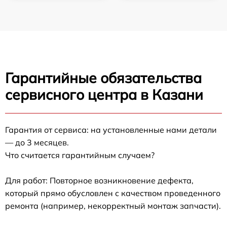
Гарантийные обязательства
сервисного центра в Казани
Гарантия от сервиса: на установленные нами детали
— до 3 месяцев.
Что считается гарантийным случаем?
Для работ: Повторное возникновение дефекта,
который прямо обусловлен с качеством проведенного
ремонта (например, некорректный монтаж запчасти).