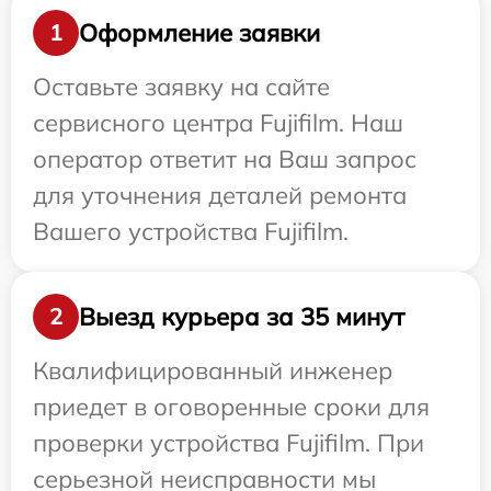
Оформление заявки
1
Оставьте заявку на сайте
сервисного центра Fujifilm. Наш
оператор ответит на Ваш запрос
для уточнения деталей ремонта
Вашего устройства Fujifilm.
Выезд курьера за 35 минут
2
Квалифицированный инженер
приедет в оговоренные сроки для
проверки устройства Fujifilm. При
серьезной неисправности мы