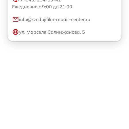
Ежедневно с 9:00 до 21:00
info@kzn.fujifilm-repair-center.ru
ул. Марселя Салимжанова, 5