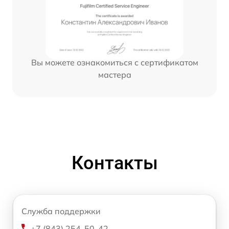
Вы можете ознакомиться с сертификатом
мастера
Контакты
Служба поддержки
+7 (843) 254-50-42