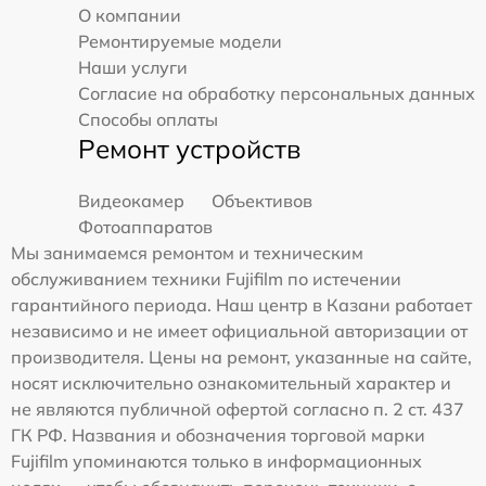
О компании
Ремонтируемые модели
Наши услуги
Согласие на обработку персональных данных
Способы оплаты
Ремонт устройств
Видеокамер
Объективов
Фотоаппаратов
Мы занимаемся ремонтом и техническим
обслуживанием техники Fujifilm по истечении
гарантийного периода. Наш центр в Казани работает
независимо и не имеет официальной авторизации от
производителя. Цены на ремонт, указанные на сайте,
носят исключительно ознакомительный характер и
не являются публичной офертой согласно п. 2 ст. 437
ГК РФ. Названия и обозначения торговой марки
Fujifilm упоминаются только в информационных