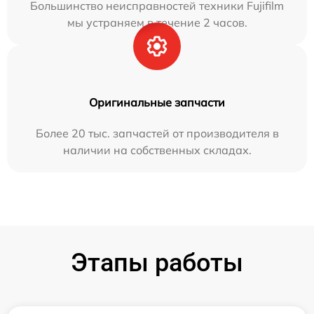
Большинство неисправностей техники Fujifilm
мы устраняем в течение 2 часов.
Оригинальные запчасти
Более 20 тыс. запчастей от производителя в
наличии на собственных складах.
Этапы работы