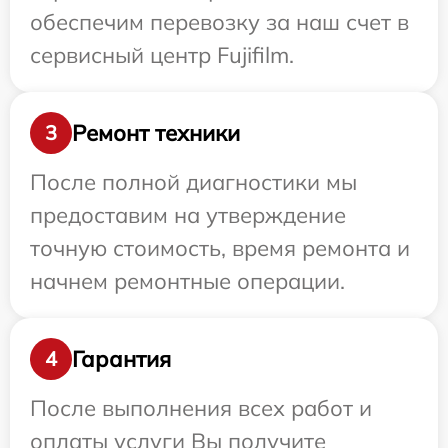
обеспечим перевозку за наш счет в
сервисный центр Fujifilm.
Ремонт техники
3
После полной диагностики мы
предоставим на утверждение
точную стоимость, время ремонта и
начнем ремонтные операции.
Гарантия
4
После выполнения всех работ и
оплаты услуги Вы получите