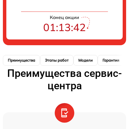
Конец акции
01:13:41
Преимущества
Этапы работ
Модели
Гарантия
Преимущества сервис-
центра