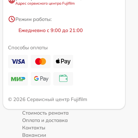
Адрес сервисного центра Fujifilm
Режим работы:
Ежедневно с 9:00 до 21:00
Способы оплаты
© 2026 Сервисный центр Fujifilm
Стоимость ремонта
Оплата и доставка
Контакты
Вакансии