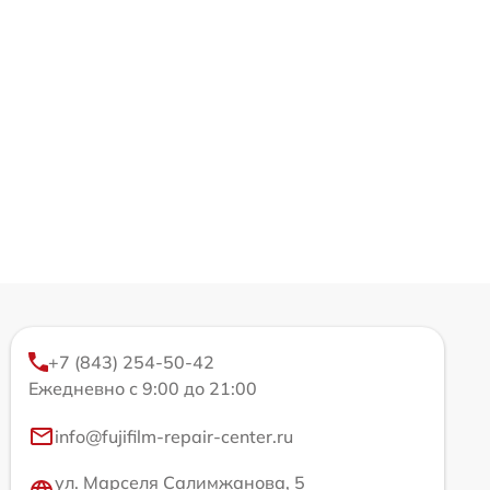
+7 (843) 254-50-42
Ежедневно с 9:00 до 21:00
info@fujifilm-repair-center.ru
ул. Марселя Салимжанова, 5