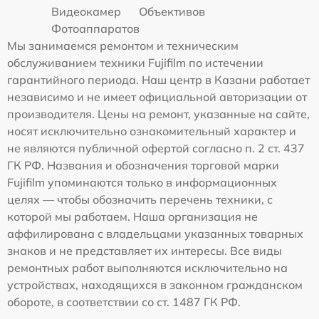
Видеокамер
Объективов
Фотоаппаратов
Мы занимаемся ремонтом и техническим
обслуживанием техники Fujifilm по истечении
гарантийного периода. Наш центр в Казани работает
независимо и не имеет официальной авторизации от
производителя. Цены на ремонт, указанные на сайте,
носят исключительно ознакомительный характер и
не являются публичной офертой согласно п. 2 ст. 437
ГК РФ. Названия и обозначения торговой марки
Fujifilm упоминаются только в информационных
целях — чтобы обозначить перечень техники, с
которой мы работаем. Наша организация не
аффилирована с владельцами указанных товарных
знаков и не представляет их интересы. Все виды
ремонтных работ выполняются исключительно на
устройствах, находящихся в законном гражданском
обороте, в соответствии со ст. 1487 ГК РФ.