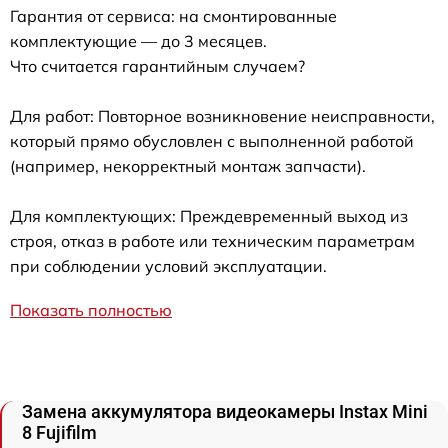
Гарантия от сервиса: на смонтированные
комплектующие — до 3 месяцев.
Что считается гарантийным случаем?
Для работ: Повторное возникновение неисправности,
который прямо обусловлен с выполненной работой
(например, некорректный монтаж запчасти).
Для комплектующих: Преждевременный выход из
строя, отказ в работе или техническим параметрам
при соблюдении условий эксплуатации.
Показать полностью
Замена аккумулятора видеокамеры Instax Mini
8 Fujifilm