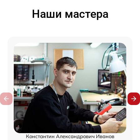
Наши мастера
Константин Александрович Иванов