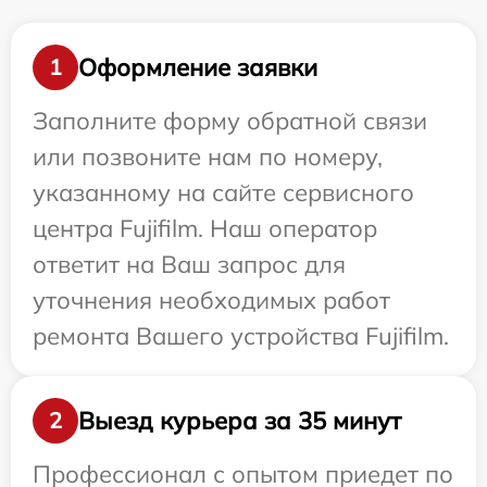
Оформление заявки
1
Заполните форму обратной связи
или позвоните нам по номеру,
указанному на сайте сервисного
центра Fujifilm. Наш оператор
ответит на Ваш запрос для
уточнения необходимых работ
ремонта Вашего устройства Fujifilm.
Выезд курьера за 35 минут
2
Профессионал с опытом приедет по