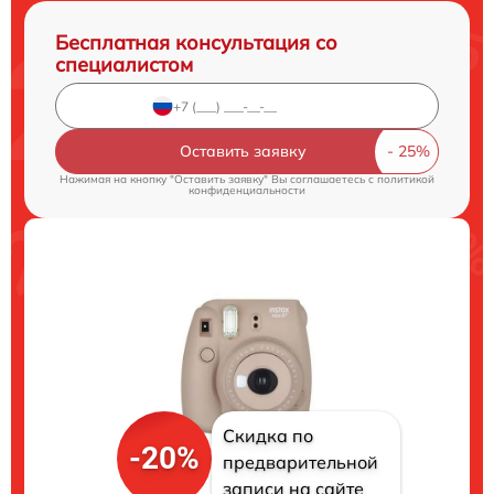
Бесплатная консультация со
специалистом
Оставить заявку
Нажимая на кнопку "Оставить заявку" Вы соглашаетесь c
политикой
конфиденциальности
Скидка по
-20%
предварительной
записи на сайте