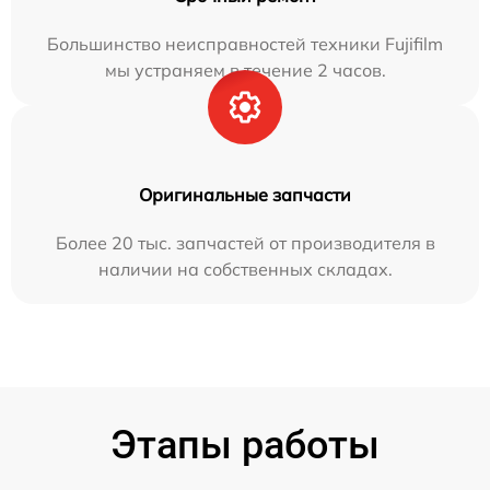
Большинство неисправностей техники Fujifilm
мы устраняем в течение 2 часов.
Оригинальные запчасти
Более 20 тыс. запчастей от производителя в
наличии на собственных складах.
Этапы работы