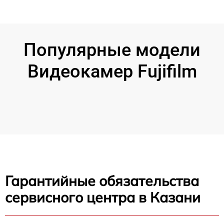
Популярные модели
Видеокамер Fujifilm
Гарантийные обязательства
сервисного центра в Казани