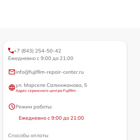
+7 (843) 254-50-42
Ежедневно с 9:00 до 21:00
info@fujifilm-repair-center.ru
ул. Марселя Салимжанова, 5
Адрес сервисного центра Fujifilm
Режим работы:
Ежедневно с 9:00 до 21:00
Способы оплаты