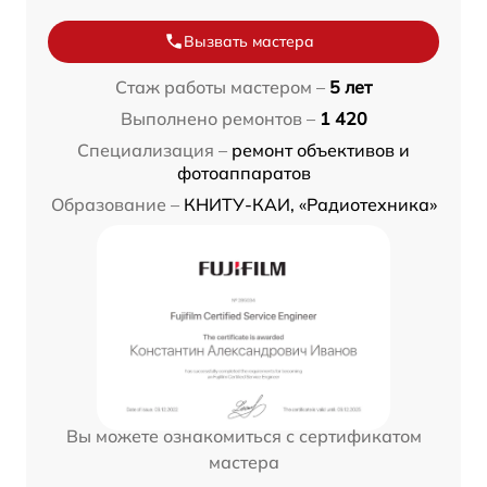
Вызвать мастера
Стаж работы мастером –
5 лет
Выполнено ремонтов –
1 420
Специализация –
ремонт объективов и
фотоаппаратов
Образование –
КНИТУ-КАИ, «Радиотехника»
Вы можете ознакомиться с сертификатом
мастера