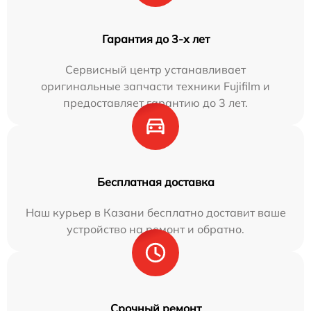
Гарантия до 3-х лет
Сервисный центр устанавливает
оригинальные запчасти техники Fujifilm и
предоставляет гарантию до 3 лет.
Бесплатная доставка
Наш курьер в Казани бесплатно доставит ваше
устройство на ремонт и обратно.
Срочный ремонт