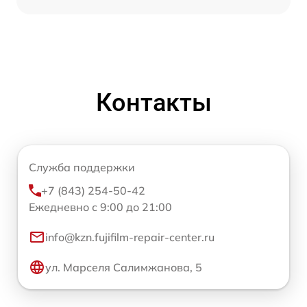
Контакты
Служба поддержки
+7 (843) 254-50-42
Ежедневно с 9:00 до 21:00
info@kzn.fujifilm-repair-center.ru
ул. Марселя Салимжанова, 5