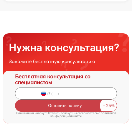
Нужна консультация?
Закажите бесплатную консультацию
Бесплатная консультация со
специалистом
Оставить заявку
Нажимая на кнопку "Оставить заявку" Вы соглашаетесь c
политикой
конфиденциальности