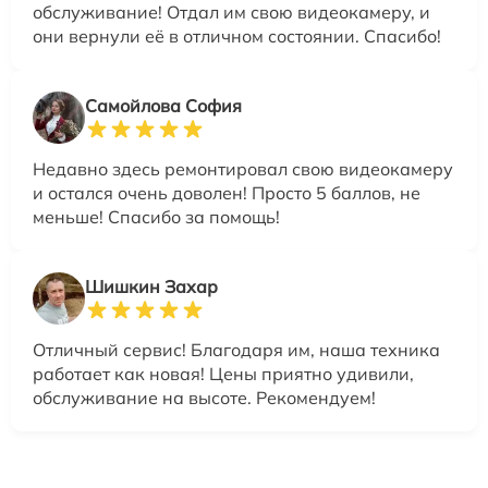
обслуживание! Отдал им свою видеокамеру, и
они вернули её в отличном состоянии. Спасибо!
Самойлова София
Недавно здесь ремонтировал свою видеокамеру
и остался очень доволен! Просто 5 баллов, не
меньше! Спасибо за помощь!
Шишкин Захар
Отличный сервис! Благодаря им, наша техника
работает как новая! Цены приятно удивили,
обслуживание на высоте. Рекомендуем!