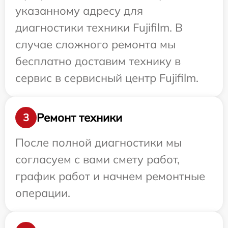
указанному адресу для
диагностики техники Fujifilm. В
случае сложного ремонта мы
бесплатно доставим технику в
сервис в сервисный центр Fujifilm.
Ремонт техники
3
После полной диагностики мы
согласуем с вами смету работ,
график работ и начнем ремонтные
операции.