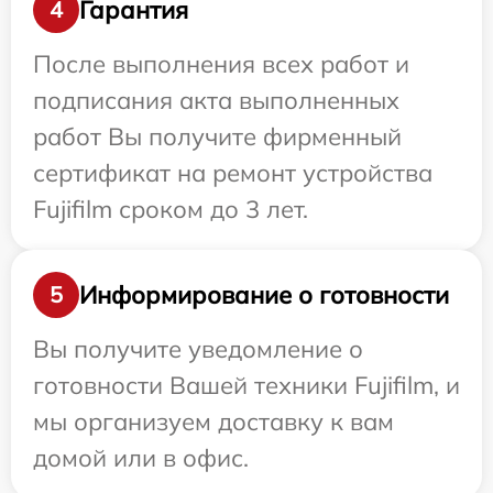
Гарантия
4
После выполнения всех работ и
подписания акта выполненных
работ Вы получите фирменный
сертификат на ремонт устройства
Fujifilm сроком до 3 лет.
Информирование о готовности
5
Вы получите уведомление о
готовности Вашей техники Fujifilm, и
мы организуем доставку к вам
домой или в офис.