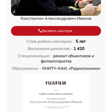
Константин Александрович Иванов
Вызвать мастера
Стаж работы мастером –
5 лет
Выполнено ремонтов –
1 420
Специализация –
ремонт объективов и
фотоаппаратов
Образование –
КНИТУ-КАИ, «Радиотехника»