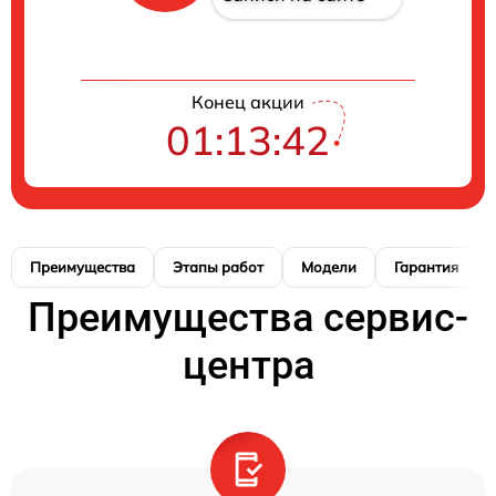
Конец акции
01:13:41
Преимущества
Этапы работ
Модели
Гарантия
Преимущества сервис-
центра