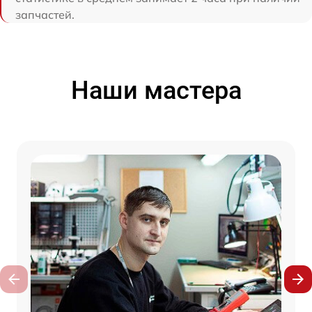
запчастей.
Наши мастера