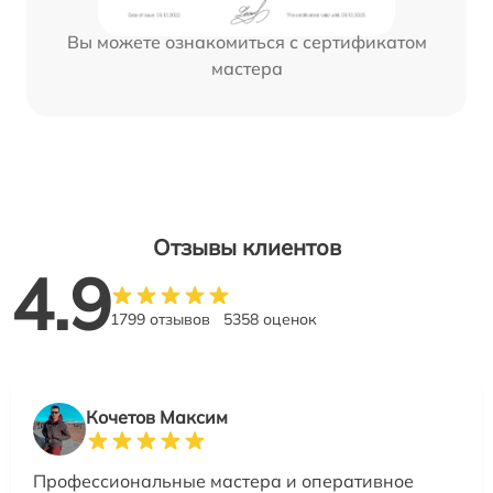
Вы можете ознакомиться с сертификатом
мастера
Отзывы клиентов
4.9
1799 отзывов
5358 оценок
Кочетов Максим
Профессиональные мастера и оперативное