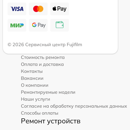
© 2026 Сервисный центр Fujifilm
Стоимость ремонта
Оплата и доставка
Контакты
Вакансии
О компании
Ремонтируемые модели
Наши услуги
Согласие на обработку персональных данных
Способы оплаты
Ремонт устройств